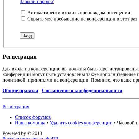
Забыли пароль?
Автоматически входить при каждом посещении
Скрыть моё пребывание на конференции в этот раз
Регистрация
Для входа на конференцию вы должны быть зарегистрированы. 
конференции могут быть установлены также дополнительные пр
политикой, принятыми на конференции. Помните, что ваше при
Общие правила
|
Соглашение о конфиденциальности
Регистрация
Список форумов
Наша команда
•
Удалить cookies конференции
• Часовой п
Powered by
© 2013
Русская поддержка phpBB