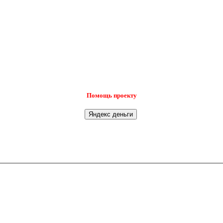
Помощь проекту