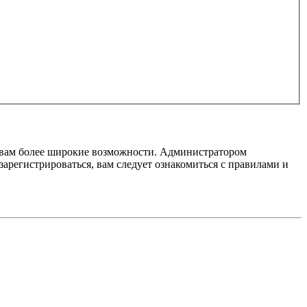
т вам более широкие возможности. Администратором
регистрироваться, вам следует ознакомиться с правилами и