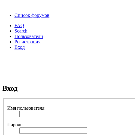
Список форумов
FAQ
Search
Пользователи
Регистрация
Вход
Вход
Имя пользователя:
Пароль: