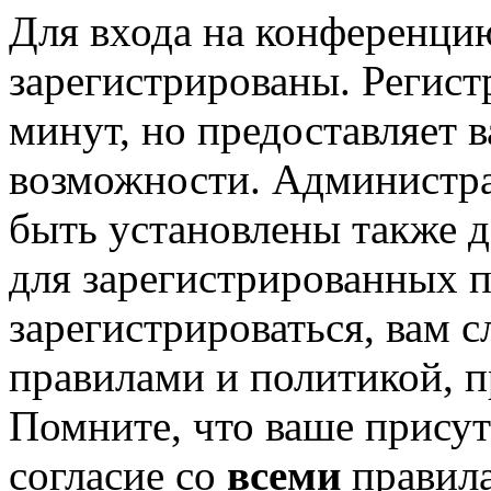
Для входа на конференци
зарегистрированы. Регист
минут, но предоставляет 
возможности. Администр
быть установлены также 
для зарегистрированных п
зарегистрироваться, вам с
правилами и политикой, 
Помните, что ваше присут
согласие со
всеми
правил