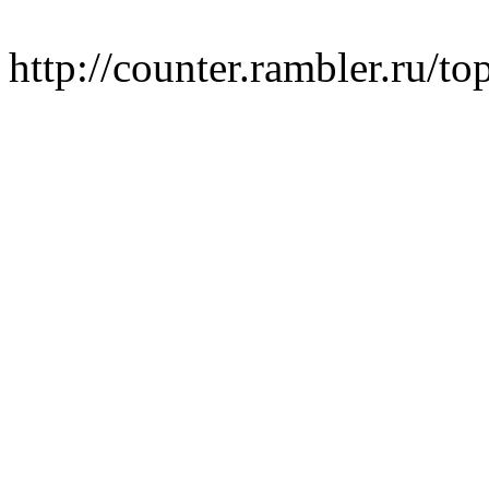
http://counter.rambler.ru/