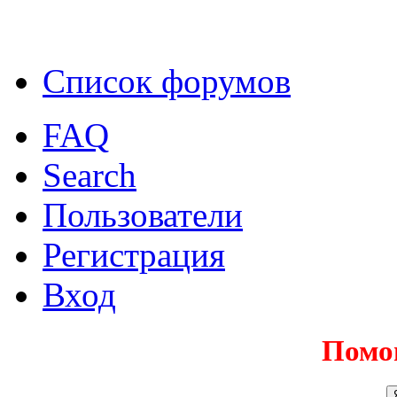
Список форумов
FAQ
Search
Пользователи
Регистрация
Вход
Помо