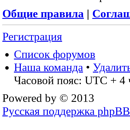
Общие правила
|
Соглаш
Регистрация
Список форумов
Наша команда
•
Удалит
Часовой пояс: UTC + 4 
Powered by
© 2013
Русская поддержка phpBB