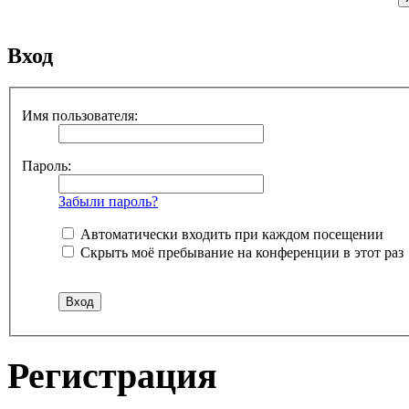
Вход
Имя пользователя:
Пароль:
Забыли пароль?
Автоматически входить при каждом посещении
Скрыть моё пребывание на конференции в этот раз
Регистрация