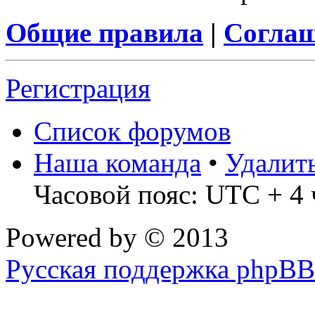
Общие правила
|
Соглаш
Регистрация
Список форумов
Наша команда
•
Удалит
Часовой пояс: UTC + 4 
Powered by
© 2013
Русская поддержка phpBB