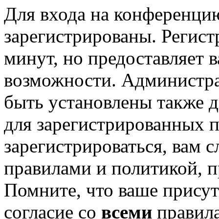
Для входа на конференци
зарегистрированы. Регист
минут, но предоставляет 
возможности. Администр
быть установлены также 
для зарегистрированных п
зарегистрироваться, вам с
правилами и политикой, 
Помните, что ваше присут
согласие со
всеми
правил