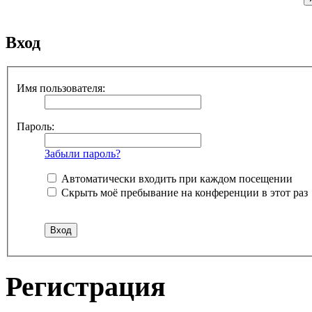
Вход
Имя пользователя:
Пароль:
Забыли пароль?
Автоматически входить при каждом посещении
Скрыть моё пребывание на конференции в этот раз
Регистрация