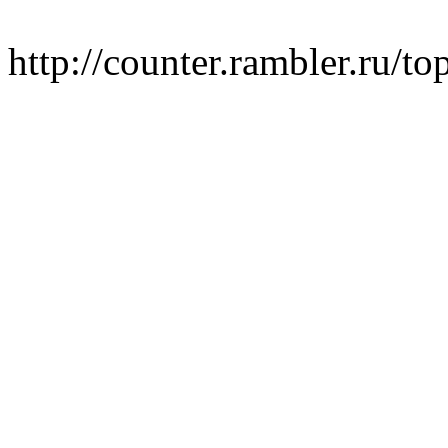
http://counter.rambler.ru/