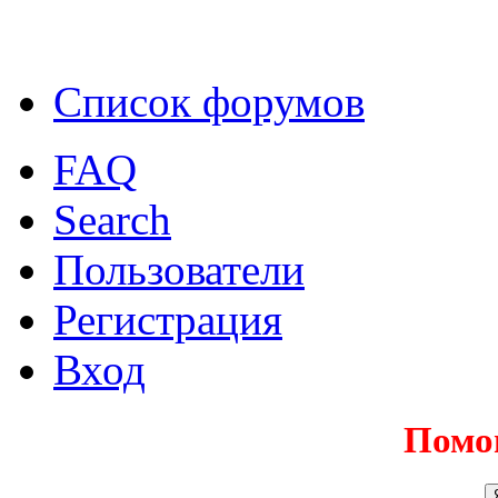
Список форумов
FAQ
Search
Пользователи
Регистрация
Вход
Помо