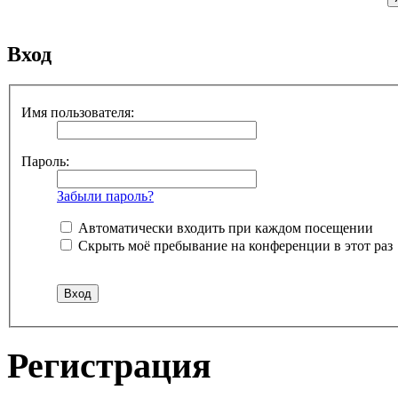
Вход
Имя пользователя:
Пароль:
Забыли пароль?
Автоматически входить при каждом посещении
Скрыть моё пребывание на конференции в этот раз
Регистрация