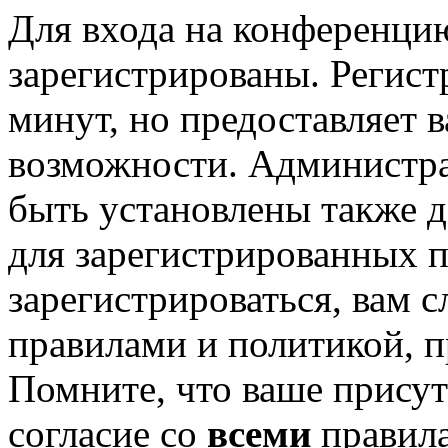
Для входа на конференци
зарегистрированы. Регист
минут, но предоставляет 
возможности. Администр
быть установлены также 
для зарегистрированных п
зарегистрироваться, вам с
правилами и политикой, 
Помните, что ваше присут
согласие со
всеми
правил