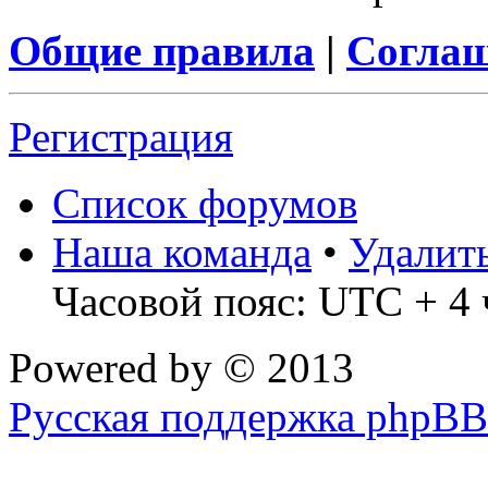
Общие правила
|
Соглаш
Регистрация
Список форумов
Наша команда
•
Удалит
Часовой пояс: UTC + 4 
Powered by
© 2013
Русская поддержка phpBB