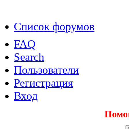
Список форумов
FAQ
Search
Пользователи
Регистрация
Вход
Помо