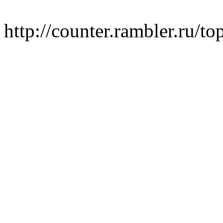
http://counter.rambler.ru/