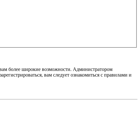
т вам более широкие возможности. Администратором
регистрироваться, вам следует ознакомиться с правилами и