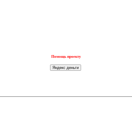
Помощь проекту