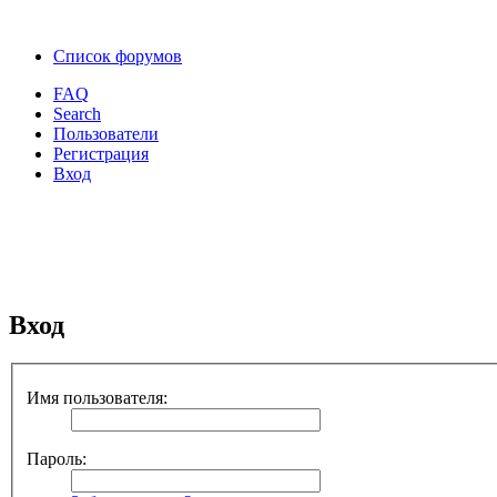
Список форумов
FAQ
Search
Пользователи
Регистрация
Вход
Вход
Имя пользователя:
Пароль: