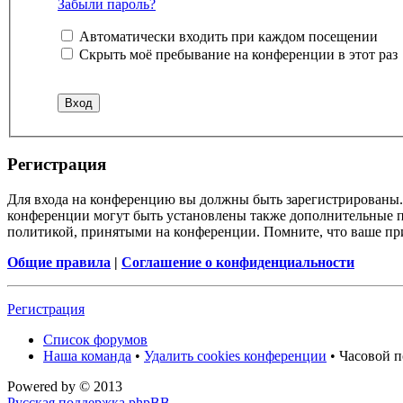
Забыли пароль?
Автоматически входить при каждом посещении
Скрыть моё пребывание на конференции в этот раз
Регистрация
Для входа на конференцию вы должны быть зарегистрированы. 
конференции могут быть установлены также дополнительные пр
политикой, принятыми на конференции. Помните, что ваше при
Общие правила
|
Соглашение о конфиденциальности
Регистрация
Список форумов
Наша команда
•
Удалить cookies конференции
• Часовой п
Powered by
© 2013
Русская поддержка phpBB