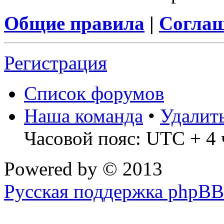
Общие правила
|
Соглаш
Регистрация
Список форумов
Наша команда
•
Удалит
Часовой пояс: UTC + 4 
Powered by
© 2013
Русская поддержка phpBB