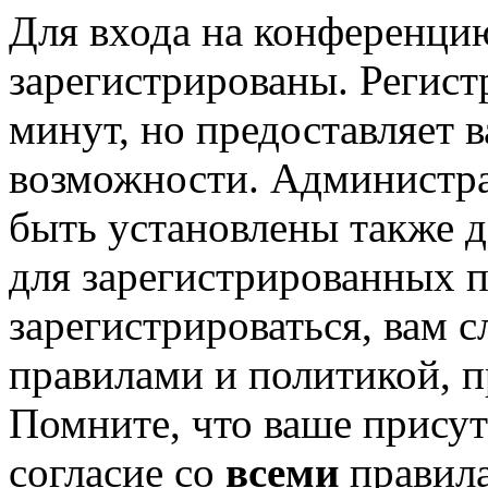
Для входа на конференци
зарегистрированы. Регист
минут, но предоставляет 
возможности. Администр
быть установлены также 
для зарегистрированных п
зарегистрироваться, вам с
правилами и политикой, 
Помните, что ваше присут
согласие со
всеми
правил