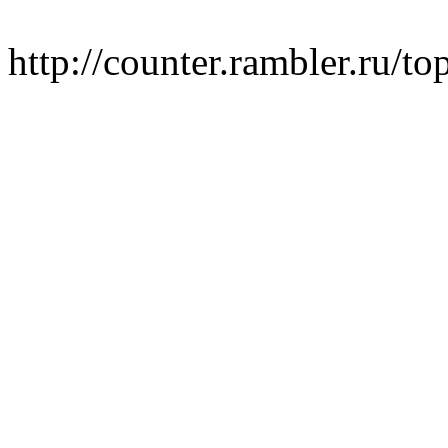
http://counter.rambler.ru/