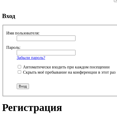
Вход
Имя пользователя:
Пароль:
Забыли пароль?
Автоматически входить при каждом посещении
Скрыть моё пребывание на конференции в этот раз
Регистрация