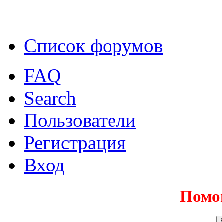
Список форумов
FAQ
Search
Пользователи
Регистрация
Вход
Помо