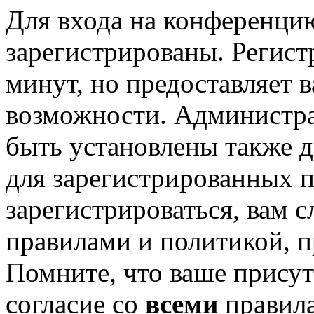
Для входа на конференци
зарегистрированы. Регист
минут, но предоставляет 
возможности. Администр
быть установлены также 
для зарегистрированных п
зарегистрироваться, вам с
правилами и политикой, 
Помните, что ваше присут
согласие со
всеми
правил