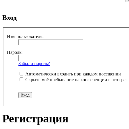
Вход
Имя пользователя:
Пароль:
Забыли пароль?
Автоматически входить при каждом посещении
Скрыть моё пребывание на конференции в этот раз
Регистрация