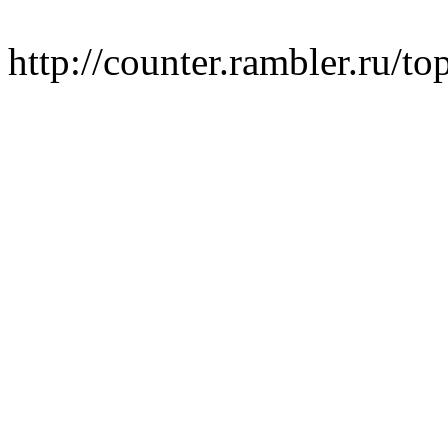
http://counter.rambler.ru/