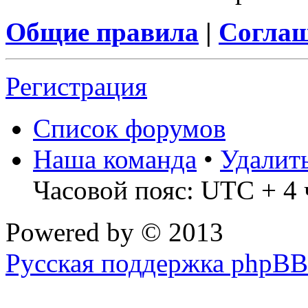
Общие правила
|
Соглаш
Регистрация
Список форумов
Наша команда
•
Удалит
Часовой пояс: UTC + 4 
Powered by
© 2013
Русская поддержка phpBB