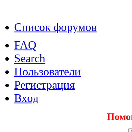
Список форумов
FAQ
Search
Пользователи
Регистрация
Вход
Помо