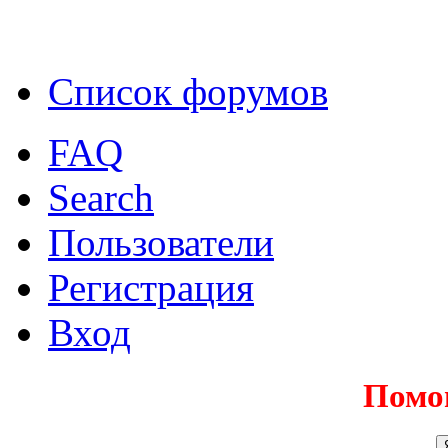
Список форумов
FAQ
Search
Пользователи
Регистрация
Вход
Помо