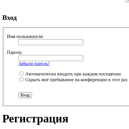
Вход
Имя пользователя:
Пароль:
Забыли пароль?
Автоматически входить при каждом посещении
Скрыть моё пребывание на конференции в этот раз
Регистрация