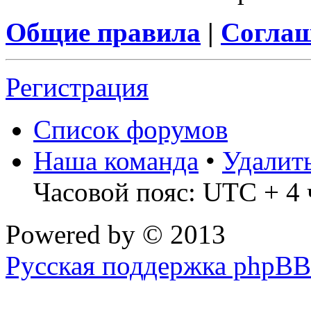
Общие правила
|
Соглаш
Регистрация
Список форумов
Наша команда
•
Удалит
Часовой пояс: UTC + 4 
Powered by
© 2013
Русская поддержка phpBB