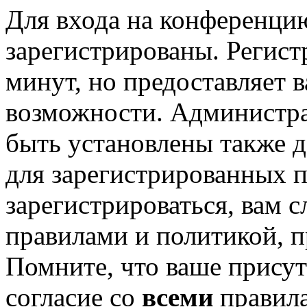
Для входа на конференци
зарегистрированы. Регист
минут, но предоставляет 
возможности. Администр
быть установлены также 
для зарегистрированных п
зарегистрироваться, вам с
правилами и политикой, 
Помните, что ваше присут
согласие со
всеми
правил