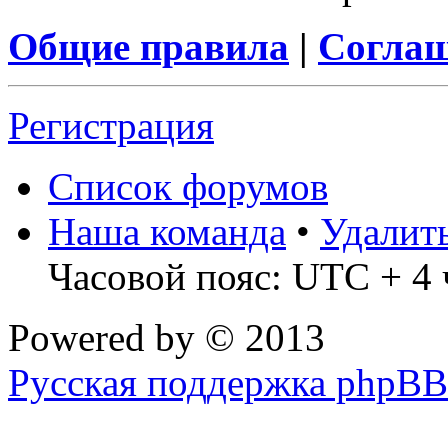
Общие правила
|
Соглаш
Регистрация
Список форумов
Наша команда
•
Удалит
Часовой пояс: UTC + 4 
Powered by
© 2013
Русская поддержка phpBB