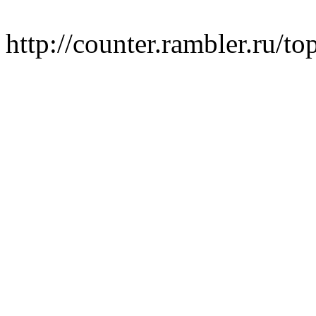
http://counter.rambler.ru/