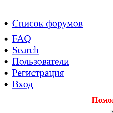
Список форумов
FAQ
Search
Пользователи
Регистрация
Вход
Помо