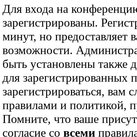
Для входа на конференци
зарегистрированы. Регист
минут, но предоставляет 
возможности. Администр
быть установлены также 
для зарегистрированных п
зарегистрироваться, вам с
правилами и политикой, 
Помните, что ваше присут
согласие со
всеми
правил