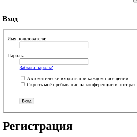
Вход
Имя пользователя:
Пароль:
Забыли пароль?
Автоматически входить при каждом посещении
Скрыть моё пребывание на конференции в этот раз
Регистрация