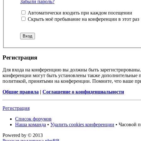
Забыли пароль?
Автоматически входить при каждом посещении
Скрыть моё пребывание на конференции в этот раз
Регистрация
Для входа на конференцию вы должны быть зарегистрированы. 
конференции могут быть установлены также дополнительные пр
политикой, принятыми на конференции. Помните, что ваше при
Общие правила
|
Соглашение о конфиденциальности
Регистрация
Список форумов
Наша команда
•
Удалить cookies конференции
• Часовой п
Powered by
© 2013
Русская поддержка phpBB