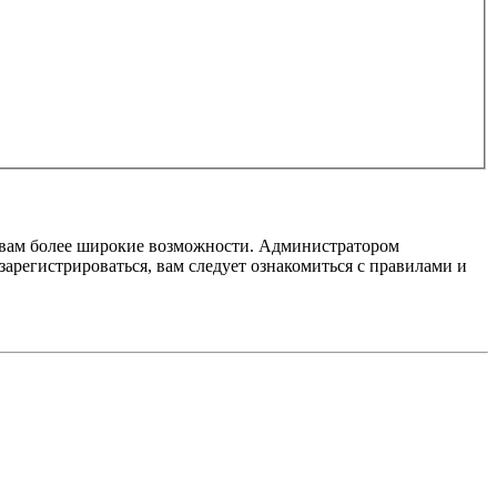
т вам более широкие возможности. Администратором
регистрироваться, вам следует ознакомиться с правилами и