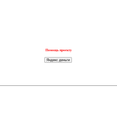
Помощь проекту