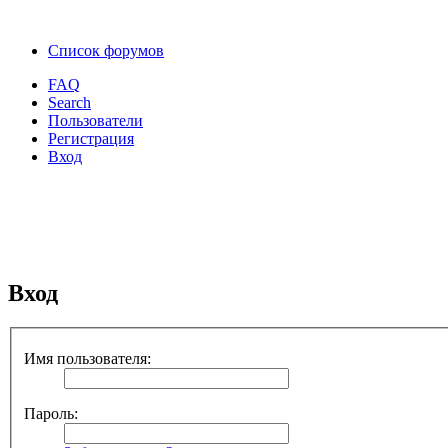
Список форумов
FAQ
Search
Пользователи
Регистрация
Вход
Вход
Имя пользователя:
Пароль: