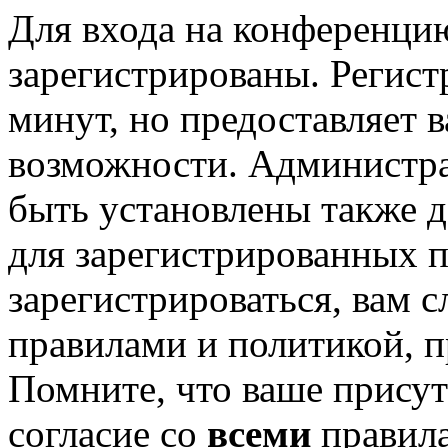
Для входа на конференци
зарегистрированы. Регист
минут, но предоставляет 
возможности. Администр
быть установлены также 
для зарегистрированных п
зарегистрироваться, вам с
правилами и политикой, 
Помните, что ваше присут
согласие со
всеми
правил