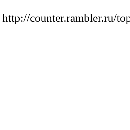
http://counter.rambler.ru/