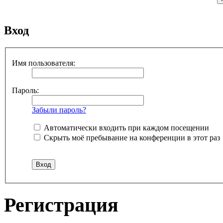
Вход
Имя пользователя:
Пароль:
Забыли пароль?
Автоматически входить при каждом посещении
Скрыть моё пребывание на конференции в этот раз
Регистрация