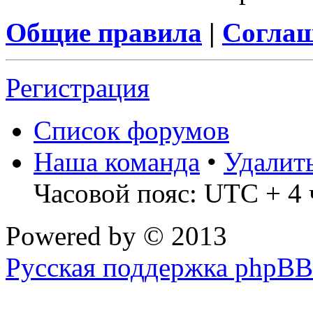
Общие правила
|
Соглаш
Регистрация
Список форумов
Наша команда
•
Удалит
Часовой пояс: UTC + 4 
Powered by
© 2013
Русская поддержка phpBB