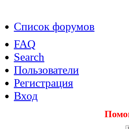
Список форумов
FAQ
Search
Пользователи
Регистрация
Вход
Помо