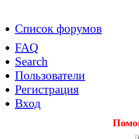
Список форумов
FAQ
Search
Пользователи
Регистрация
Вход
Помо