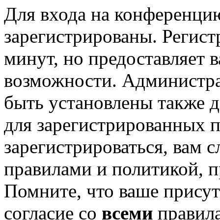
Для входа на конференци
зарегистрированы. Регист
минут, но предоставляет 
возможности. Администр
быть установлены также 
для зарегистрированных п
зарегистрироваться, вам с
правилами и политикой, 
Помните, что ваше присут
согласие со
всеми
правил