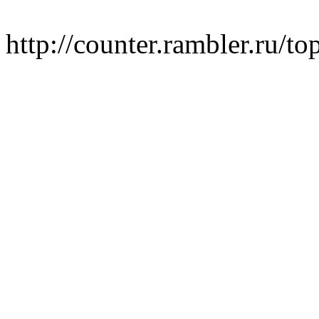
http://counter.rambler.ru/