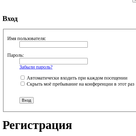
Вход
Имя пользователя:
Пароль:
Забыли пароль?
Автоматически входить при каждом посещении
Скрыть моё пребывание на конференции в этот раз
Регистрация