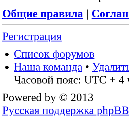
Общие правила
|
Соглаш
Регистрация
Список форумов
Наша команда
•
Удалит
Часовой пояс: UTC + 4 
Powered by
© 2013
Русская поддержка phpBB