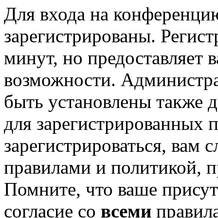
Для входа на конференци
зарегистрированы. Регист
минут, но предоставляет 
возможности. Администр
быть установлены также 
для зарегистрированных п
зарегистрироваться, вам с
правилами и политикой, 
Помните, что ваше присут
согласие со
всеми
правил