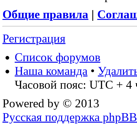
Общие правила
|
Соглаш
Регистрация
Список форумов
Наша команда
•
Удалит
Часовой пояс: UTC + 4 
Powered by
© 2013
Русская поддержка phpBB