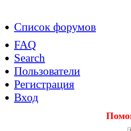
Список форумов
FAQ
Search
Пользователи
Регистрация
Вход
Помо