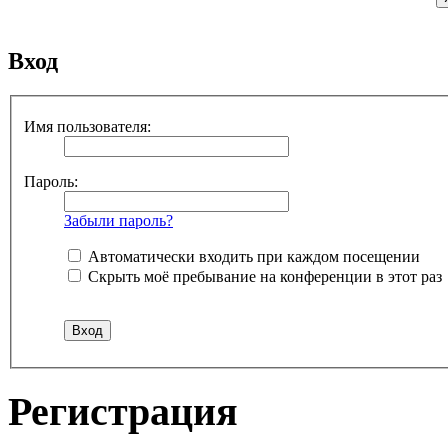
Вход
Имя пользователя:
Пароль:
Забыли пароль?
Автоматически входить при каждом посещении
Скрыть моё пребывание на конференции в этот раз
Регистрация