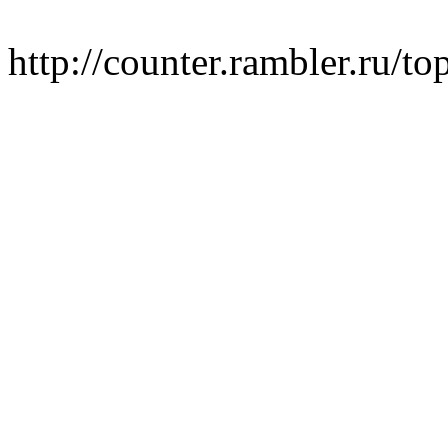
http://counter.rambler.ru/