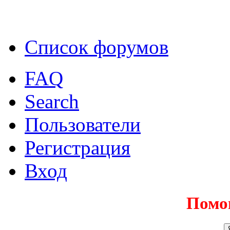
Список форумов
FAQ
Search
Пользователи
Регистрация
Вход
Помо