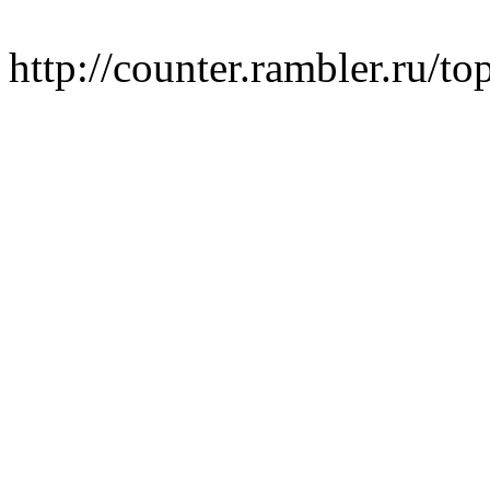
http://counter.rambler.ru/