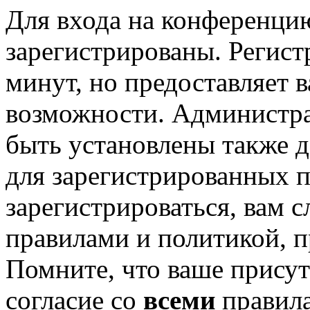
Для входа на конференци
зарегистрированы. Регист
минут, но предоставляет 
возможности. Администр
быть установлены также 
для зарегистрированных п
зарегистрироваться, вам с
правилами и политикой, 
Помните, что ваше присут
согласие со
всеми
правил