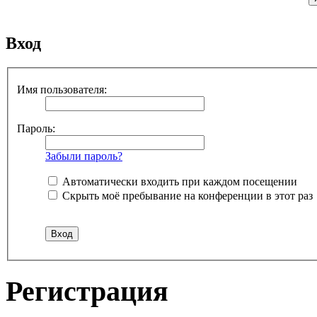
Вход
Имя пользователя:
Пароль:
Забыли пароль?
Автоматически входить при каждом посещении
Скрыть моё пребывание на конференции в этот раз
Регистрация