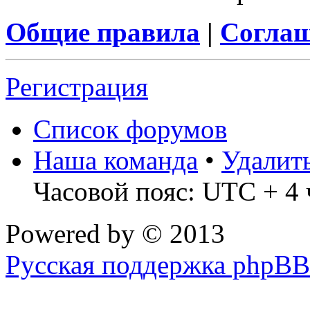
Общие правила
|
Соглаш
Регистрация
Список форумов
Наша команда
•
Удалит
Часовой пояс: UTC + 4 
Powered by
© 2013
Русская поддержка phpBB