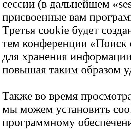
сессии (в дальнейшем «ses
присвоенные вам програ
Третья cookie будет созда
тем конференции «Поиск с
для хранения информации
повышая таким образом у
Также во время просмотр
мы можем установить coo
программному обеспечени