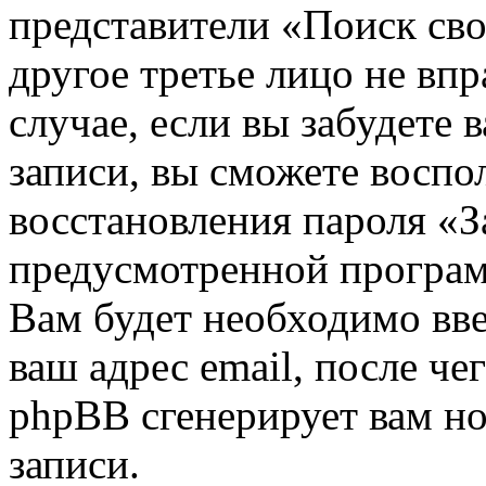
представители «Поиск сво
другое третье лицо не вп
случае, если вы забудете 
записи, вы сможете воспо
восстановления пароля «З
предусмотренной програ
Вам будет необходимо вве
ваш адрес email, после ч
phpBB сгенерирует вам н
записи.