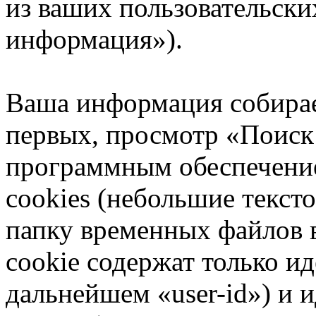
из ваших пользовательски
информация»).
Ваша информация собирае
первых, просмотр «Поиск
программным обеспечени
cookies (небольшие текст
папку временных файлов в
cookie содержат только и
дальнейшем «user-id») и