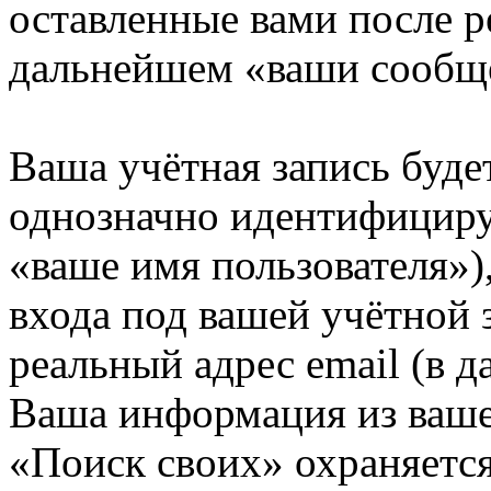
оставленные вами после р
дальнейшем «ваши сообщ
Ваша учётная запись буде
однозначно идентифициру
«ваше имя пользователя»)
входа под вашей учётной 
реальный адрес email (в д
Ваша информация из ваше
«Поиск своих» охраняется