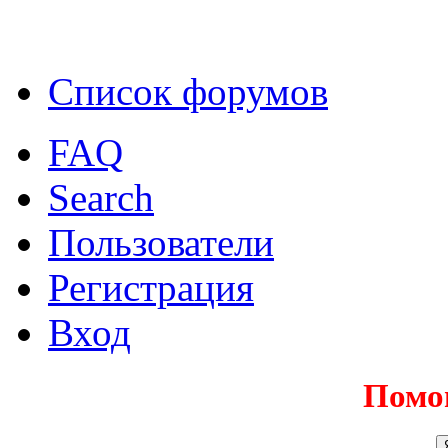
Список форумов
FAQ
Search
Пользователи
Регистрация
Вход
Помо