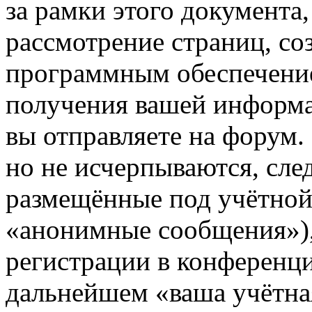
за рамки этого документа,
рассмотрение страниц, с
программным обеспечени
получения вашей информа
вы отправляете на форум
но не исчерпываются, сл
размещённые под учётной
«анонимные сообщения»),
регистрации в конференци
дальнейшем «ваша учётная