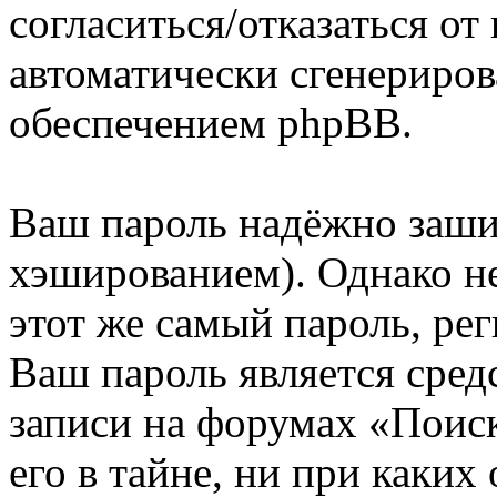
согласиться/отказаться о
автоматически сгенерир
обеспечением phpBB.
Ваш пароль надёжно заш
хэшированием). Однако не
этот же самый пароль, рег
Ваш пароль является сред
записи на форумах «Поиск
его в тайне, ни при каких