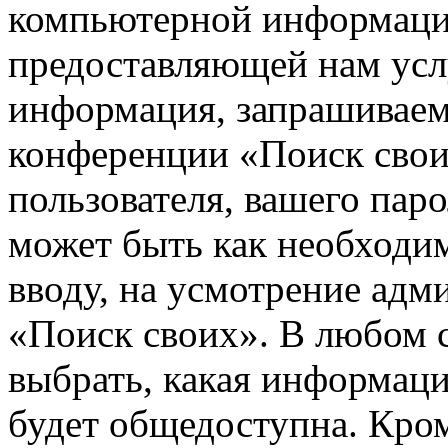
компьютерной информации
предоставляющей нам усл
информация, запрашиваем
конференции «Поиск свои
пользователя, вашего паро
может быть как необходим
вводу, на усмотрение ад
«Поиск своих». В любом с
выбрать, какая информаци
будет общедоступна. Кром