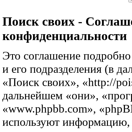
Поиск своих - Соглаш
конфиденциальности
Это соглашение подробно 
и его подразделения (в д
«Поиск своих», «http://poi
дальнейшем «они», «прог
«www.phpbb.com», «phpB
используют информацию,