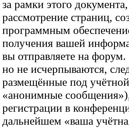
за рамки этого документа,
рассмотрение страниц, с
программным обеспечени
получения вашей информа
вы отправляете на форум
но не исчерпываются, сл
размещённые под учётной
«анонимные сообщения»),
регистрации в конференци
дальнейшем «ваша учётная