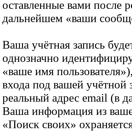
оставленные вами после р
дальнейшем «ваши сообщ
Ваша учётная запись буде
однозначно идентифициру
«ваше имя пользователя»)
входа под вашей учётной 
реальный адрес email (в д
Ваша информация из ваше
«Поиск своих» охраняется