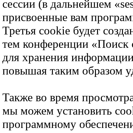
сессии (в дальнейшем «ses
присвоенные вам програ
Третья cookie будет созда
тем конференции «Поиск с
для хранения информации
повышая таким образом у
Также во время просмотр
мы можем установить coo
программному обеспечени