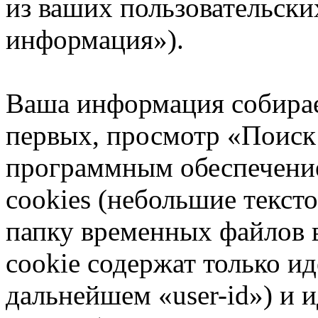
из ваших пользовательски
информация»).
Ваша информация собирае
первых, просмотр «Поиск
программным обеспечени
cookies (небольшие текст
папку временных файлов в
cookie содержат только и
дальнейшем «user-id») и