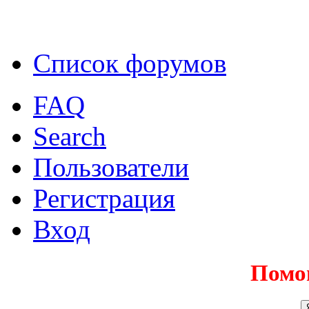
Список форумов
FAQ
Search
Пользователи
Регистрация
Вход
Помо