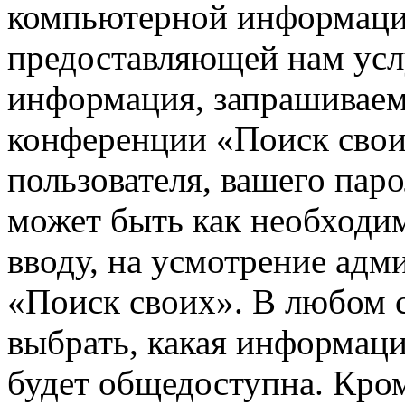
компьютерной информации
предоставляющей нам усл
информация, запрашиваем
конференции «Поиск свои
пользователя, вашего паро
может быть как необходим
вводу, на усмотрение ад
«Поиск своих». В любом с
выбрать, какая информаци
будет общедоступна. Кром