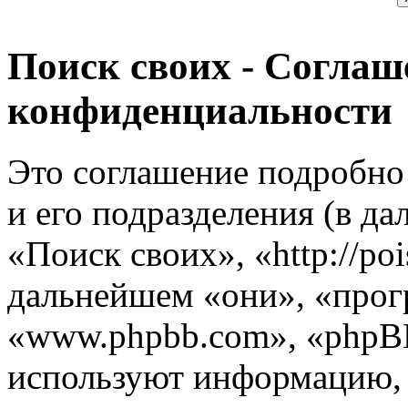
Поиск своих - Соглаш
конфиденциальности
Это соглашение подробно 
и его подразделения (в д
«Поиск своих», «http://poi
дальнейшем «они», «прог
«www.phpbb.com», «phpB
используют информацию,