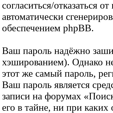
согласиться/отказаться о
автоматически сгенерир
обеспечением phpBB.
Ваш пароль надёжно заш
хэшированием). Однако не
этот же самый пароль, рег
Ваш пароль является сред
записи на форумах «Поиск
его в тайне, ни при каких