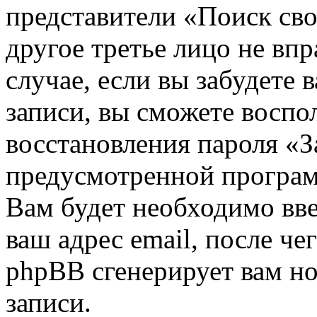
представители «Поиск сво
другое третье лицо не вп
случае, если вы забудете 
записи, вы сможете воспо
восстановления пароля «З
предусмотренной програ
Вам будет необходимо вве
ваш адрес email, после ч
phpBB сгенерирует вам н
записи.