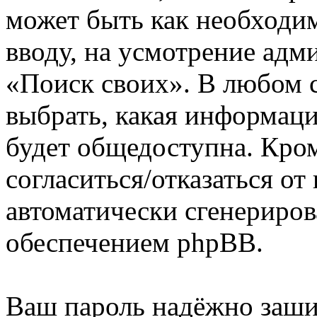
может быть как необходим
вводу, на усмотрение ад
«Поиск своих». В любом с
выбрать, какая информаци
будет общедоступна. Кром
согласиться/отказаться о
автоматически сгенерир
обеспечением phpBB.
Ваш пароль надёжно заш