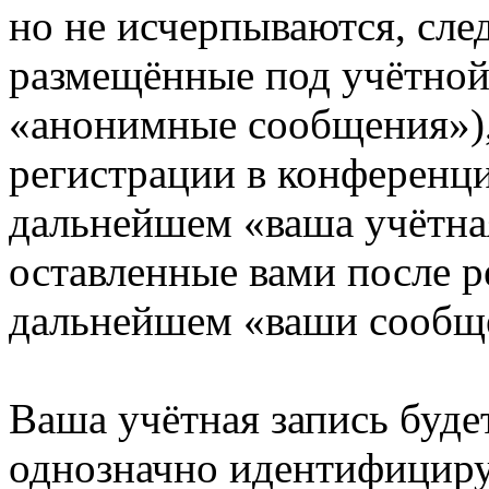
но не исчерпываются, сл
размещённые под учётной
«анонимные сообщения»),
регистрации в конференци
дальнейшем «ваша учётная
оставленные вами после р
дальнейшем «ваши сообщ
Ваша учётная запись буде
однозначно идентифициру