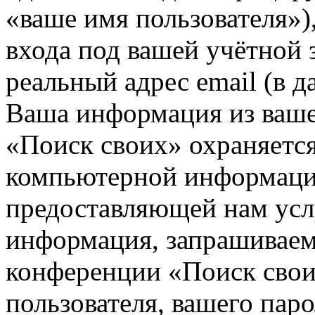
«ваше имя пользователя»)
входа под вашей учётной 
реальный адрес email (в д
Ваша информация из ваше
«Поиск своих» охраняется
компьютерной информации
предоставляющей нам усл
информация, запрашиваем
конференции «Поиск свои
пользователя, вашего паро