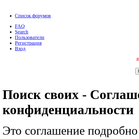
Список форумов
FAQ
Search
Пользователи
Регистрация
Вход
П
Поиск своих - Соглаш
конфиденциальности
Это соглашение подробно 