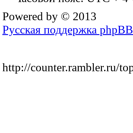
Powered by
© 2013
Русская поддержка phpBB
http://counter.rambler.ru/