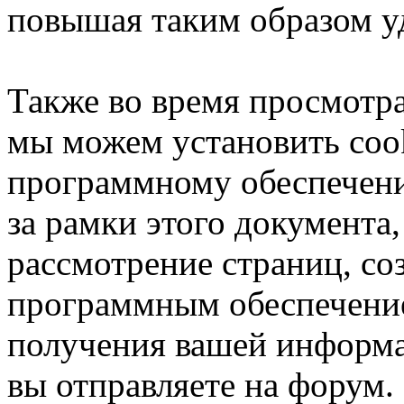
повышая таким образом у
Также во время просмотр
мы можем установить coo
программному обеспечени
за рамки этого документа,
рассмотрение страниц, с
программным обеспечени
получения вашей информа
вы отправляете на форум