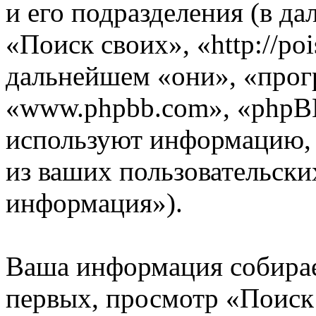
и его подразделения (в д
«Поиск своих», «http://poi
дальнейшем «они», «прог
«www.phpbb.com», «phpB
используют информацию,
из ваших пользовательски
информация»).
Ваша информация собирае
первых, просмотр «Поиск