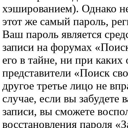
хэшированием). Однако не
этот же самый пароль, рег
Ваш пароль является сред
записи на форумах «Поиск
его в тайне, ни при каких
представители «Поиск сво
другое третье лицо не вп
случае, если вы забудете 
записи, вы сможете воспо
восстановления пароля «З