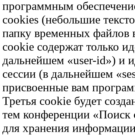
программным обеспечени
cookies (небольшие текст
папку временных файлов в
cookie содержат только и
дальнейшем «user-id») и
сессии (в дальнейшем «ses
присвоенные вам програ
Третья cookie будет созда
тем конференции «Поиск с
для хранения информации