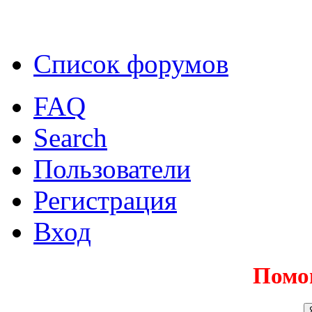
Список форумов
FAQ
Search
Пользователи
Регистрация
Вход
Помо