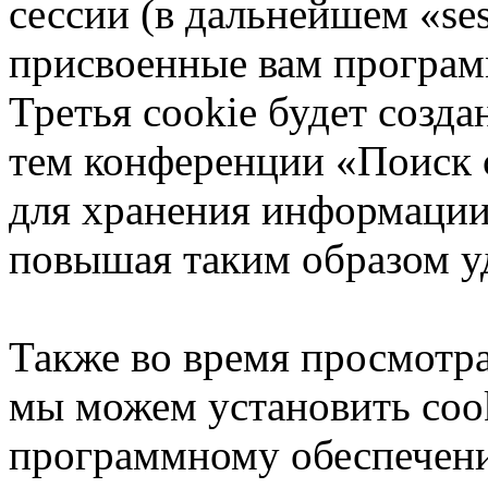
сессии (в дальнейшем «ses
присвоенные вам програ
Третья cookie будет созда
тем конференции «Поиск с
для хранения информации
повышая таким образом у
Также во время просмотр
мы можем установить coo
программному обеспечени