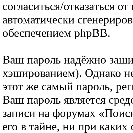
согласиться/отказаться о
автоматически сгенерир
обеспечением phpBB.
Ваш пароль надёжно заш
хэшированием). Однако не
этот же самый пароль, рег
Ваш пароль является сред
записи на форумах «Поиск
его в тайне, ни при каких