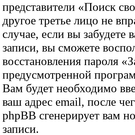
представители «Поиск сво
другое третье лицо не вп
случае, если вы забудете 
записи, вы сможете воспо
восстановления пароля «З
предусмотренной програ
Вам будет необходимо вве
ваш адрес email, после ч
phpBB сгенерирует вам н
записи.