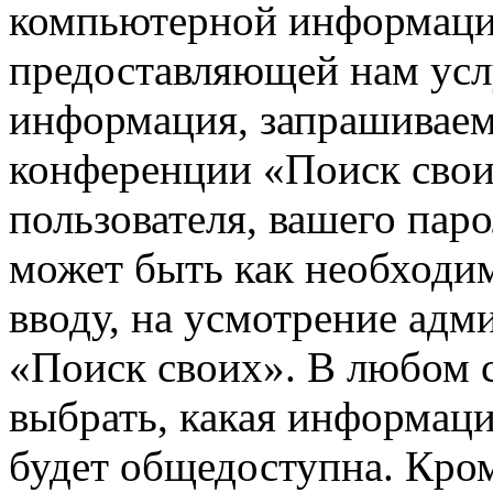
компьютерной информации
предоставляющей нам усл
информация, запрашиваем
конференции «Поиск свои
пользователя, вашего паро
может быть как необходим
вводу, на усмотрение ад
«Поиск своих». В любом с
выбрать, какая информаци
будет общедоступна. Кром