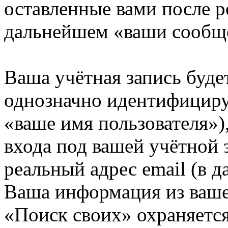
оставленные вами после р
дальнейшем «ваши сообщ
Ваша учётная запись буде
однозначно идентифициру
«ваше имя пользователя»)
входа под вашей учётной 
реальный адрес email (в д
Ваша информация из ваше
«Поиск своих» охраняется