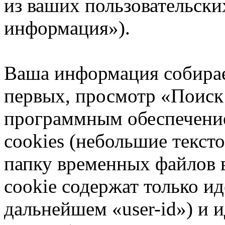
из ваших пользовательски
информация»).
Ваша информация собирае
первых, просмотр «Поиск
программным обеспечени
cookies (небольшие текст
папку временных файлов в
cookie содержат только и
дальнейшем «user-id») и