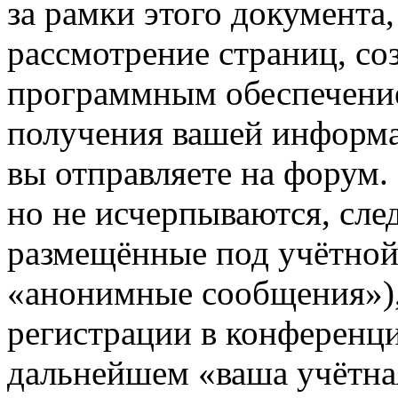
за рамки этого документа,
рассмотрение страниц, с
программным обеспечени
получения вашей информа
вы отправляете на форум
но не исчерпываются, сл
размещённые под учётной
«анонимные сообщения»),
регистрации в конференци
дальнейшем «ваша учётная