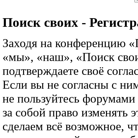
Поиск своих - Регист
Заходя на конференцию «
«мы», «наш», «Поиск своих
подтверждаете своё согл
Если вы не согласны с ним
не пользуйтесь форумами
за собой право изменять э
сделаем всё возможное, ч