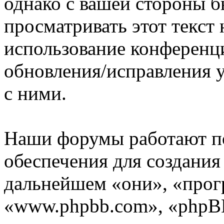
однако с вашей стороны 
просматривать этот текст 
использование конференц
обновления/исправления у
с ними.
Наши форумы работают п
обеспечения для создани
дальнейшем «они», «прог
«www.phpbb.com», «phpBB