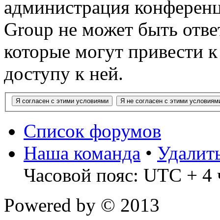
администрация конференц
Group не может быть ответ
которые могут привести 
доступу к ней.
Список форумов
Наша команда
•
Удалит
Часовой пояс: UTC + 4 
Powered by
© 2013