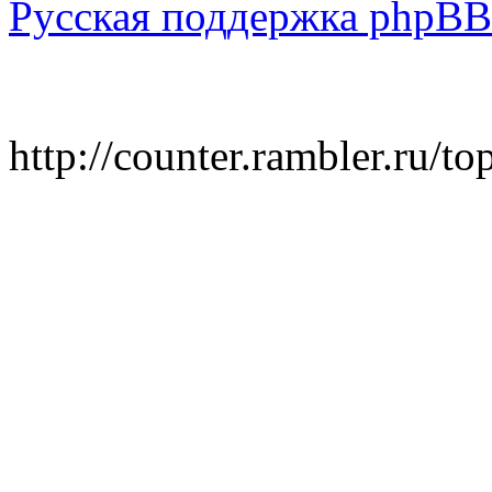
Русская поддержка phpBB
http://counter.rambler.ru/