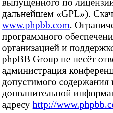
выпущенного по лицензии
дальнейшем «GPL»). Скач
www.phpbb.com
. Огранич
программного обеспечени
организацией и поддержк
phpBB Group не несёт отве
администрация конференци
допустимого содержания и
дополнительной информа
адресу
http://www.phpbb.