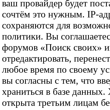
ваш провайдер будет пост
сочтём это нужным. IP-ад
сохраняются для возможн
политики. Вы соглашаетес
форумов «Поиск своих» и
отредактировать, перенес
любое время по своему ус
вы согласны с тем, что в
храниться в базе данных.
открыта третьим лицам бе