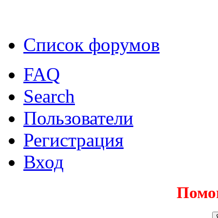
Список форумов
FAQ
Search
Пользователи
Регистрация
Вход
Помо