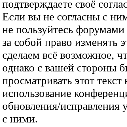
подтверждаете своё согл
Если вы не согласны с ним
не пользуйтесь форумами
за собой право изменять э
сделаем всё возможное, ч
однако с вашей стороны 
просматривать этот текст 
использование конференц
обновления/исправления у
с ними.