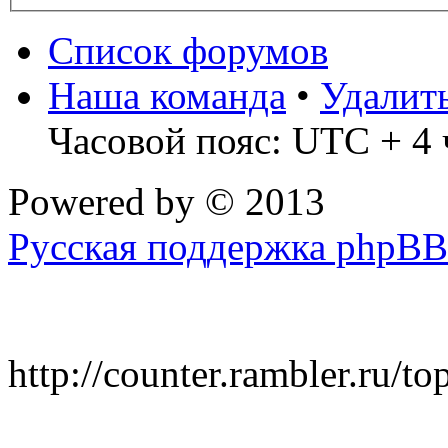
Список форумов
Наша команда
•
Удалит
Часовой пояс: UTC + 4 
Powered by
© 2013
Русская поддержка phpBB
http://counter.rambler.ru/