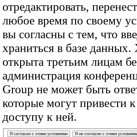
отредактировать, перенес
любое время по своему ус
вы согласны с тем, что в
храниться в базе данных.
открыта третьим лицам бе
администрация конференц
Group не может быть ответ
которые могут привести 
доступу к ней.