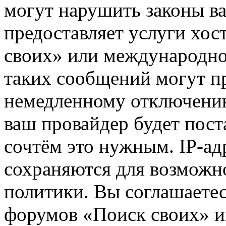
могут нарушить законы ва
предоставляет услуги хос
своих» или международно
таких сообщений могут п
немедленному отключению
ваш провайдер будет пост
сочтём это нужным. IP-ад
сохраняются для возможн
политики. Вы соглашаетес
форумов «Поиск своих» и