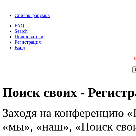
Список форумов
FAQ
Search
Пользователи
Регистрация
Вход
П
Поиск своих - Регист
Заходя на конференцию «
«мы», «наш», «Поиск своих