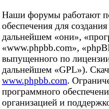
Наши форумы работают п
обеспечения для создани
дальнейшем «они», «прог
«www.phpbb.com», «phpBB
выпущенного по лицензии
дальнейшем «GPL»). Скач
www.phpbb.com
. Огранич
программного обеспечени
организацией и поддержк