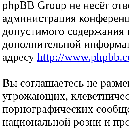
phpBB Group не несёт отве
администрация конференци
допустимого содержания и
дополнительной информа
адресу
http://www.phpbb.
Вы соглашаетесь не разм
угрожающих, клеветниче
порнографических сообще
национальной розни и пр