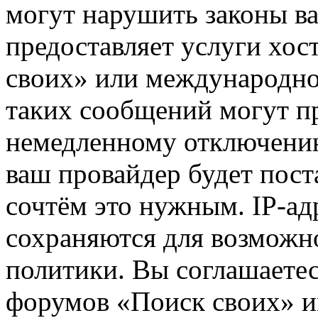
могут нарушить законы ва
предоставляет услуги хос
своих» или международно
таких сообщений могут п
немедленному отключению
ваш провайдер будет пост
сочтём это нужным. IP-ад
сохраняются для возможн
политики. Вы соглашаетес
форумов «Поиск своих» и