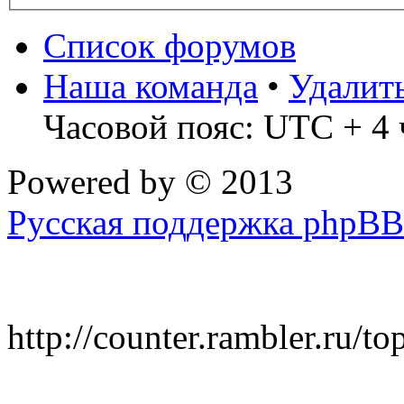
Список форумов
Наша команда
•
Удалит
Часовой пояс: UTC + 4 
Powered by
© 2013
Русская поддержка phpBB
http://counter.rambler.ru/