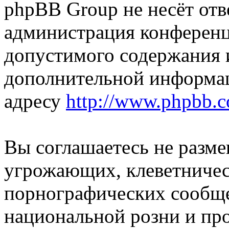
phpBB Group не несёт отве
администрация конференци
допустимого содержания и
дополнительной информа
адресу
http://www.phpbb.
Вы соглашаетесь не разм
угрожающих, клеветниче
порнографических сообще
национальной розни и пр