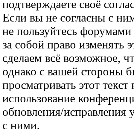
подтверждаете своё согл
Если вы не согласны с ним
не пользуйтесь форумами
за собой право изменять э
сделаем всё возможное, ч
однако с вашей стороны 
просматривать этот текст 
использование конференц
обновления/исправления у
с ними.