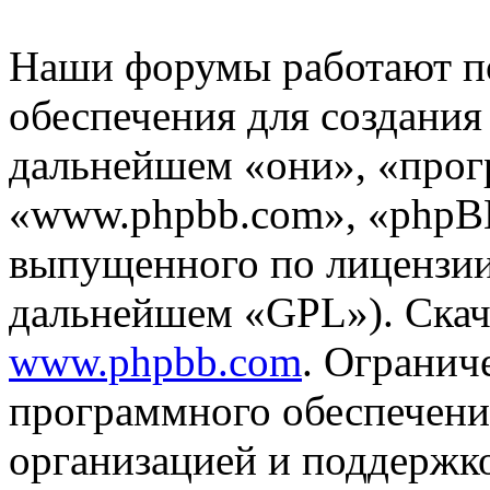
Наши форумы работают п
обеспечения для создани
дальнейшем «они», «прог
«www.phpbb.com», «phpBB
выпущенного по лицензии
дальнейшем «GPL»). Скач
www.phpbb.com
. Огранич
программного обеспечени
организацией и поддержк