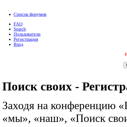
Список форумов
FAQ
Search
Пользователи
Регистрация
Вход
П
Поиск своих - Регист
Заходя на конференцию «
«мы», «наш», «Поиск своих