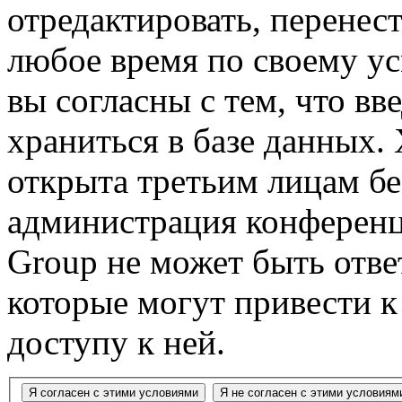
отредактировать, перенес
любое время по своему ус
вы согласны с тем, что в
храниться в базе данных.
открыта третьим лицам бе
администрация конференц
Group не может быть ответ
которые могут привести 
доступу к ней.