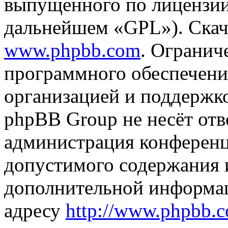
выпущенного по лицензии
дальнейшем «GPL»). Скач
www.phpbb.com
. Огранич
программного обеспечени
организацией и поддержк
phpBB Group не несёт отве
администрация конференци
допустимого содержания и
дополнительной информа
адресу
http://www.phpbb.