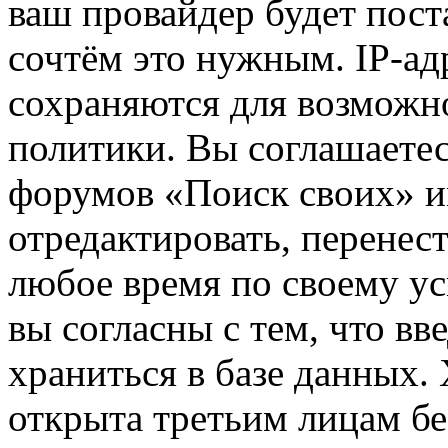
ваш провайдер будет пост
сочтём это нужным. IP-ад
сохраняются для возможн
политики. Вы соглашаетес
форумов «Поиск своих» и
отредактировать, перенес
любое время по своему ус
вы согласны с тем, что в
храниться в базе данных.
открыта третьим лицам бе