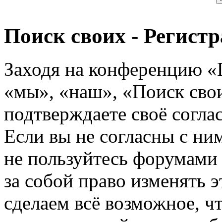
Поиск своих - Регист
Заходя на конференцию «
«мы», «наш», «Поиск своих
подтверждаете своё согл
Если вы не согласны с ним
не пользуйтесь форумами
за собой право изменять э
сделаем всё возможное, ч