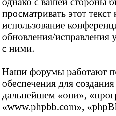
однако с вашей стороны 
просматривать этот текст 
использование конференц
обновления/исправления у
с ними.
Наши форумы работают п
обеспечения для создани
дальнейшем «они», «прог
«www.phpbb.com», «phpBB