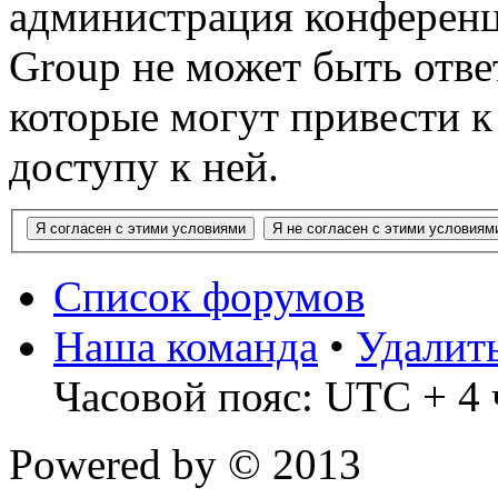
администрация конференц
Group не может быть ответ
которые могут привести 
доступу к ней.
Список форумов
Наша команда
•
Удалит
Часовой пояс: UTC + 4 
Powered by
© 2013