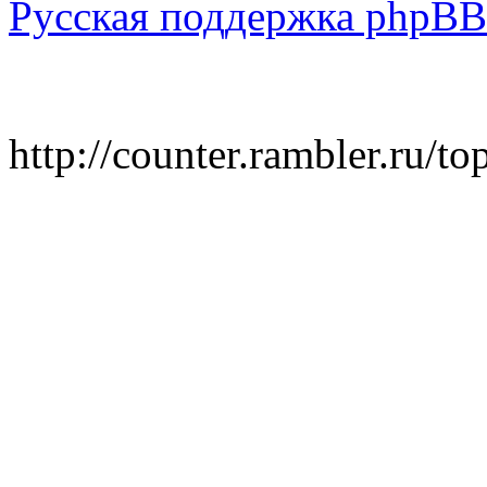
Русская поддержка phpBB
http://counter.rambler.ru/