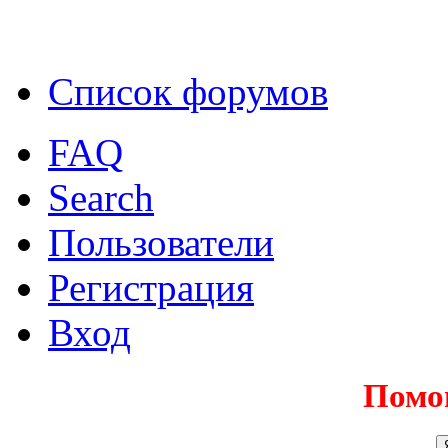
Список форумов
FAQ
Search
Пользователи
Регистрация
Вход
Помо