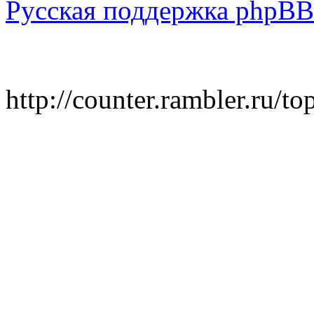
Русская поддержка phpBB
http://counter.rambler.ru/