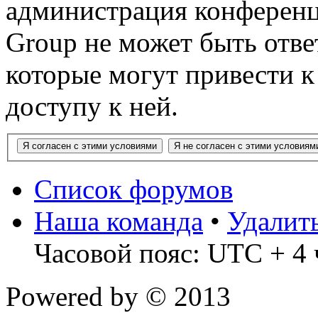
администрация конференц
Group не может быть ответ
которые могут привести 
доступу к ней.
Список форумов
Наша команда
•
Удалит
Часовой пояс: UTC + 4 
Powered by
© 2013