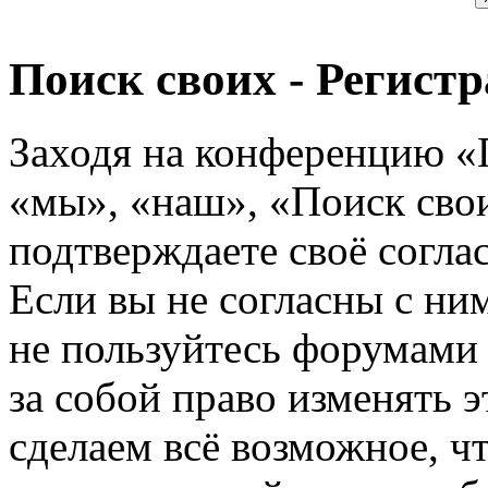
Поиск своих - Регист
Заходя на конференцию «
«мы», «наш», «Поиск своих
подтверждаете своё согл
Если вы не согласны с ним
не пользуйтесь форумами
за собой право изменять э
сделаем всё возможное, ч