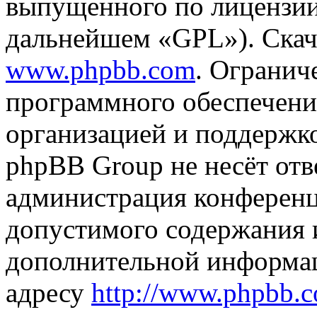
выпущенного по лицензии
дальнейшем «GPL»). Скач
www.phpbb.com
. Огранич
программного обеспечени
организацией и поддержк
phpBB Group не несёт отве
администрация конференци
допустимого содержания и
дополнительной информа
адресу
http://www.phpbb.