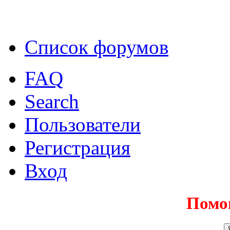
Список форумов
FAQ
Search
Пользователи
Регистрация
Вход
Помо