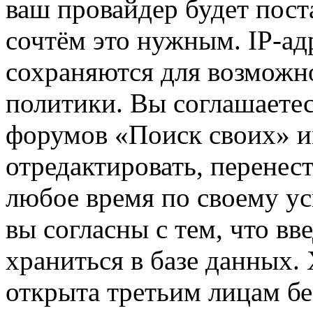
ваш провайдер будет пост
сочтём это нужным. IP-ад
сохраняются для возможн
политики. Вы соглашаетес
форумов «Поиск своих» и
отредактировать, перенес
любое время по своему ус
вы согласны с тем, что в
храниться в базе данных.
открыта третьим лицам бе