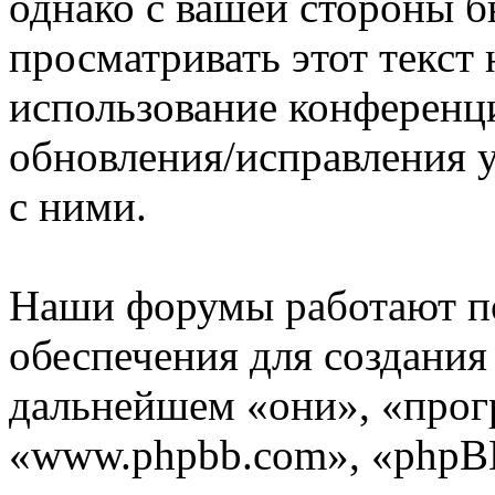
однако с вашей стороны 
просматривать этот текст 
использование конференц
обновления/исправления у
с ними.
Наши форумы работают п
обеспечения для создани
дальнейшем «они», «прог
«www.phpbb.com», «phpBB