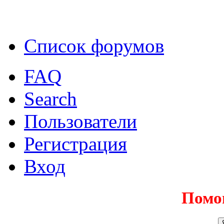
Список форумов
FAQ
Search
Пользователи
Регистрация
Вход
Помо