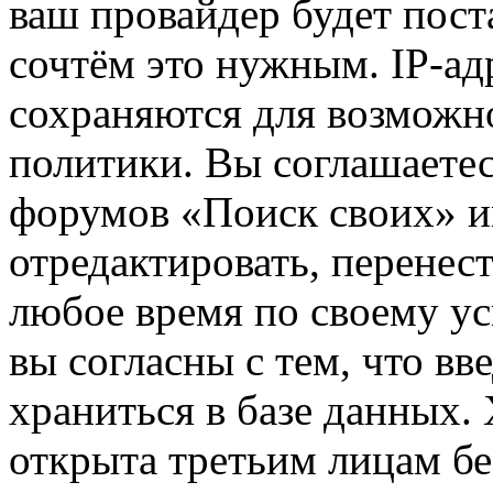
ваш провайдер будет пост
сочтём это нужным. IP-ад
сохраняются для возможн
политики. Вы соглашаетес
форумов «Поиск своих» и
отредактировать, перенес
любое время по своему ус
вы согласны с тем, что в
храниться в базе данных.
открыта третьим лицам бе