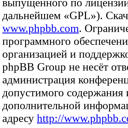
выпущенного по лицензии
дальнейшем «GPL»). Скач
www.phpbb.com
. Огранич
программного обеспечени
организацией и поддержк
phpBB Group не несёт отве
администрация конференци
допустимого содержания и
дополнительной информа
адресу
http://www.phpbb.