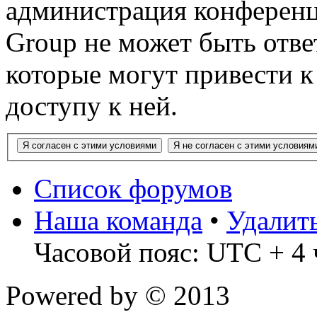
администрация конференц
Group не может быть ответ
которые могут привести 
доступу к ней.
Список форумов
Наша команда
•
Удалит
Часовой пояс: UTC + 4 
Powered by
© 2013