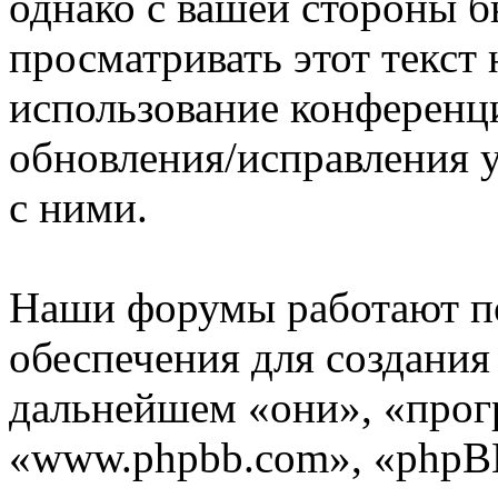
однако с вашей стороны 
просматривать этот текст 
использование конференц
обновления/исправления у
с ними.
Наши форумы работают п
обеспечения для создани
дальнейшем «они», «прог
«www.phpbb.com», «phpBB