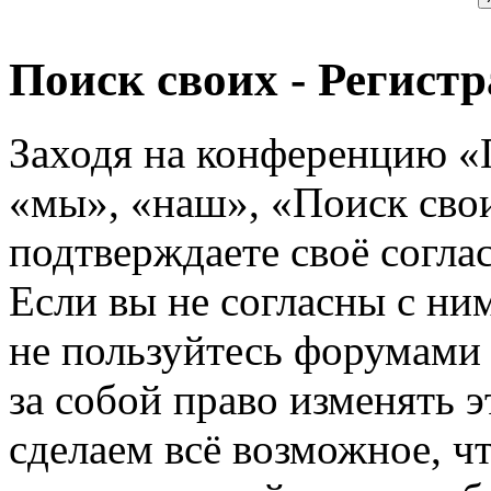
Поиск своих - Регист
Заходя на конференцию «
«мы», «наш», «Поиск своих
подтверждаете своё согл
Если вы не согласны с ним
не пользуйтесь форумами
за собой право изменять э
сделаем всё возможное, ч