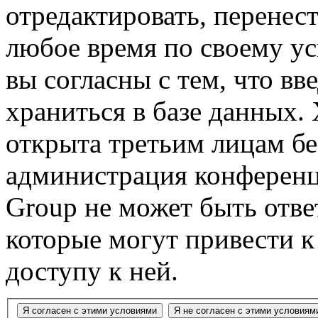
отредактировать, перенес
любое время по своему ус
вы согласны с тем, что в
храниться в базе данных.
открыта третьим лицам бе
администрация конференц
Group не может быть ответ
которые могут привести 
доступу к ней.