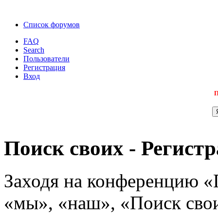
Список форумов
FAQ
Search
Пользователи
Регистрация
Вход
П
Поиск своих - Регист
Заходя на конференцию «
«мы», «наш», «Поиск своих