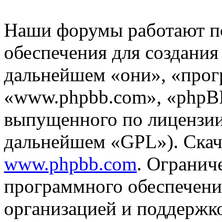
Наши форумы работают п
обеспечения для создани
дальнейшем «они», «прог
«www.phpbb.com», «phpBB
выпущенного по лицензии
дальнейшем «GPL»). Скач
www.phpbb.com
. Огранич
программного обеспечени
организацией и поддержк