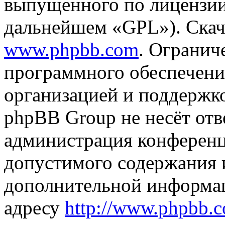
выпущенного по лицензии
дальнейшем «GPL»). Скач
www.phpbb.com
. Огранич
программного обеспечени
организацией и поддержк
phpBB Group не несёт отве
администрация конференци
допустимого содержания и
дополнительной информа
адресу
http://www.phpbb.