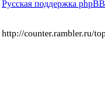
Русская поддержка phpBB
http://counter.rambler.ru/