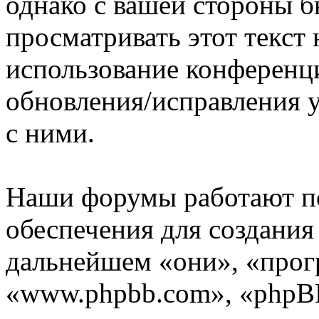
однако с вашей стороны 
просматривать этот текст 
использование конференц
обновления/исправления у
с ними.
Наши форумы работают п
обеспечения для создани
дальнейшем «они», «прог
«www.phpbb.com», «phpBB