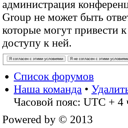
администрация конференц
Group не может быть ответ
которые могут привести 
доступу к ней.
Список форумов
Наша команда
•
Удалит
Часовой пояс: UTC + 4 
Powered by
© 2013