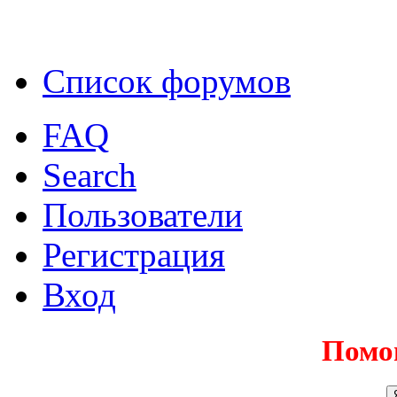
Список форумов
FAQ
Search
Пользователи
Регистрация
Вход
Помо