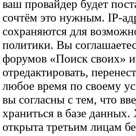
ваш провайдер будет пост
сочтём это нужным. IP-ад
сохраняются для возможн
политики. Вы соглашаетес
форумов «Поиск своих» и
отредактировать, перенес
любое время по своему ус
вы согласны с тем, что в
храниться в базе данных.
открыта третьим лицам бе