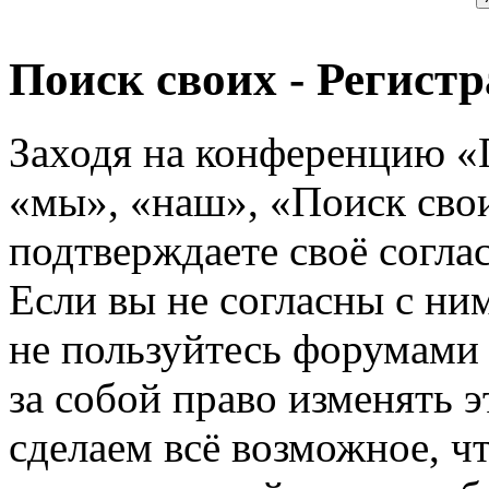
Поиск своих - Регист
Заходя на конференцию «
«мы», «наш», «Поиск своих
подтверждаете своё согл
Если вы не согласны с ним
не пользуйтесь форумами
за собой право изменять э
сделаем всё возможное, ч