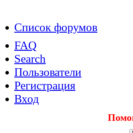
Список форумов
FAQ
Search
Пользователи
Регистрация
Вход
Помо