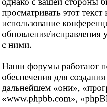
однако с вашей стороны 
просматривать этот текст 
использование конференц
обновления/исправления у
с ними.
Наши форумы работают п
обеспечения для создани
дальнейшем «они», «прог
«www.phpbb.com», «phpBB