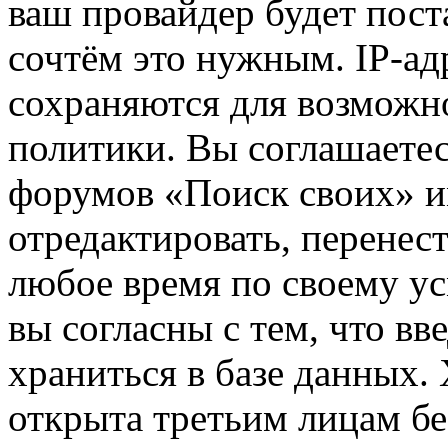
ваш провайдер будет пост
сочтём это нужным. IP-ад
сохраняются для возможн
политики. Вы соглашаетес
форумов «Поиск своих» и
отредактировать, перенес
любое время по своему ус
вы согласны с тем, что в
храниться в базе данных.
открыта третьим лицам бе