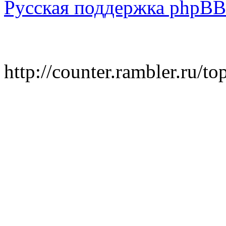
Русская поддержка phpBB
http://counter.rambler.ru/