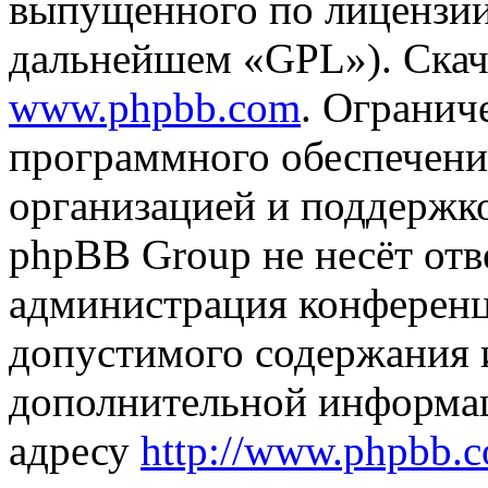
выпущенного по лицензии
дальнейшем «GPL»). Скач
www.phpbb.com
. Огранич
программного обеспечени
организацией и поддержк
phpBB Group не несёт отве
администрация конференци
допустимого содержания и
дополнительной информа
адресу
http://www.phpbb.