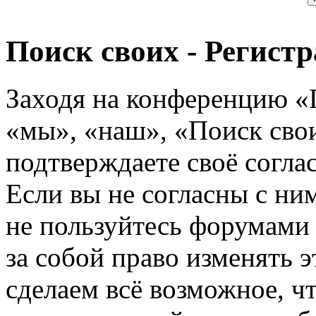
Поиск своих - Регист
Заходя на конференцию «
«мы», «наш», «Поиск своих
подтверждаете своё согл
Если вы не согласны с ним
не пользуйтесь форумами
за собой право изменять э
сделаем всё возможное, ч