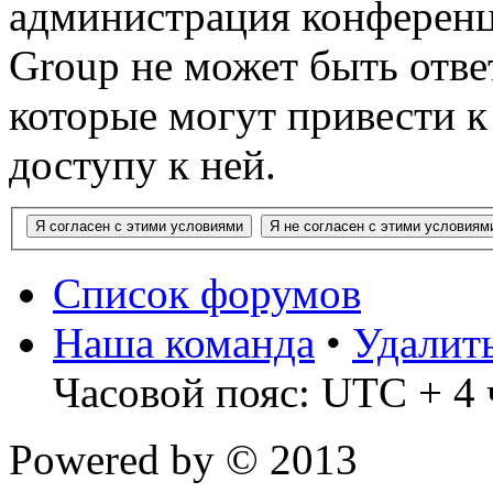
администрация конференц
Group не может быть ответ
которые могут привести 
доступу к ней.
Список форумов
Наша команда
•
Удалит
Часовой пояс: UTC + 4 
Powered by
© 2013