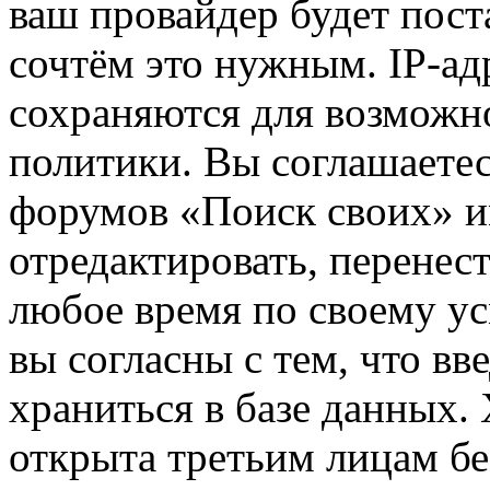
ваш провайдер будет пост
сочтём это нужным. IP-ад
сохраняются для возможн
политики. Вы соглашаетес
форумов «Поиск своих» и
отредактировать, перенес
любое время по своему ус
вы согласны с тем, что в
храниться в базе данных.
открыта третьим лицам бе