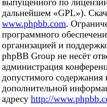
выпущенного по лицензии
дальнейшем «GPL»). Скач
www.phpbb.com
. Огранич
программного обеспечени
организацией и поддержк
phpBB Group не несёт отве
администрация конференци
допустимого содержания и
дополнительной информа
адресу
http://www.phpbb.