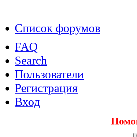
Список форумов
FAQ
Search
Пользователи
Регистрация
Вход
Помо