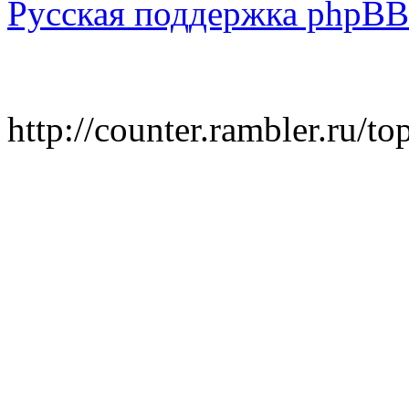
Русская поддержка phpBB
http://counter.rambler.ru/