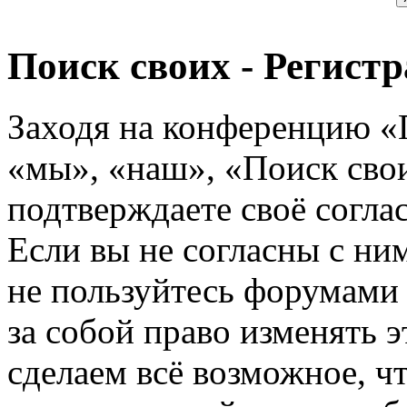
Поиск своих - Регист
Заходя на конференцию «
«мы», «наш», «Поиск своих
подтверждаете своё согл
Если вы не согласны с ним
не пользуйтесь форумами
за собой право изменять э
сделаем всё возможное, ч