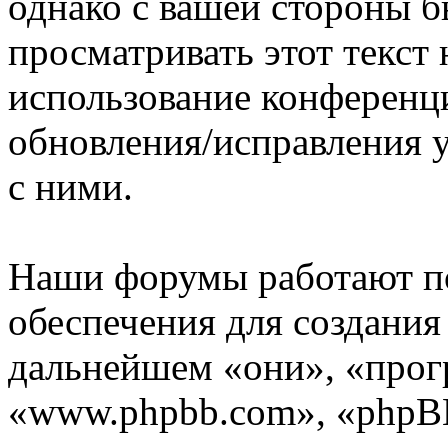
однако с вашей стороны 
просматривать этот текст 
использование конференц
обновления/исправления у
с ними.
Наши форумы работают п
обеспечения для создани
дальнейшем «они», «прог
«www.phpbb.com», «phpBB