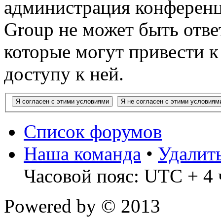
администрация конференц
Group не может быть ответ
которые могут привести 
доступу к ней.
Список форумов
Наша команда
•
Удалит
Часовой пояс: UTC + 4 
Powered by
© 2013