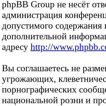
phpBB Group не несёт отве
администрация конференци
допустимого содержания и
дополнительной информа
адресу
http://www.phpbb.
Вы соглашаетесь не разм
угрожающих, клеветниче
порнографических сообще
национальной розни и пр