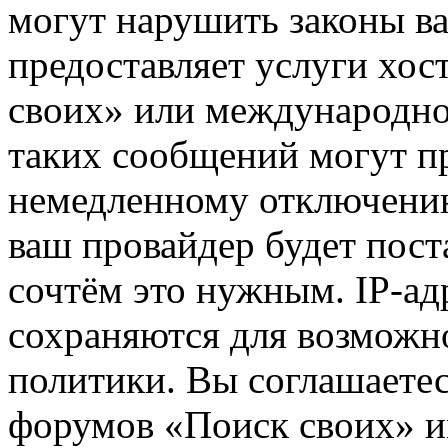
могут нарушить законы ва
предоставляет услуги хос
своих» или международно
таких сообщений могут п
немедленному отключению
ваш провайдер будет пост
сочтём это нужным. IP-ад
сохраняются для возможн
политики. Вы соглашаетес
форумов «Поиск своих» и