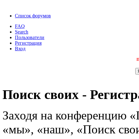
Список форумов
FAQ
Search
Пользователи
Регистрация
Вход
П
Поиск своих - Регист
Заходя на конференцию «
«мы», «наш», «Поиск своих