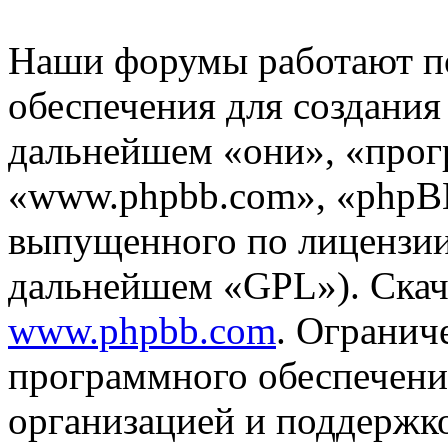
Наши форумы работают п
обеспечения для создани
дальнейшем «они», «прог
«www.phpbb.com», «phpBB
выпущенного по лицензии
дальнейшем «GPL»). Скач
www.phpbb.com
. Огранич
программного обеспечени
организацией и поддержк