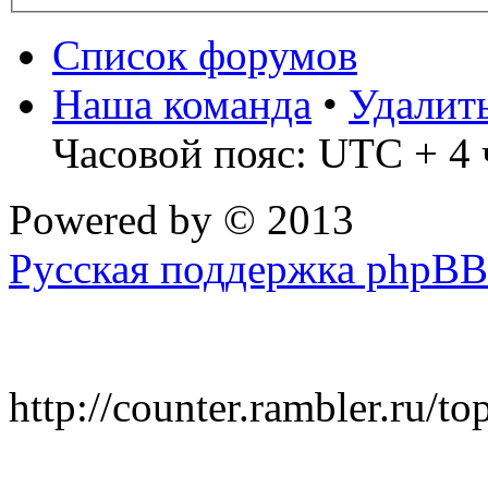
Список форумов
Наша команда
•
Удалит
Часовой пояс: UTC + 4 
Powered by
© 2013
Русская поддержка phpBB
http://counter.rambler.ru/