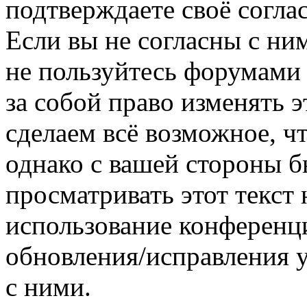
подтверждаете своё согл
Если вы не согласны с ним
не пользуйтесь форумами
за собой право изменять э
сделаем всё возможное, ч
однако с вашей стороны 
просматривать этот текст 
использование конференц
обновления/исправления у
с ними.