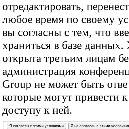
отредактировать, перенес
любое время по своему ус
вы согласны с тем, что в
храниться в базе данных.
открыта третьим лицам бе
администрация конференц
Group не может быть ответ
которые могут привести 
доступу к ней.