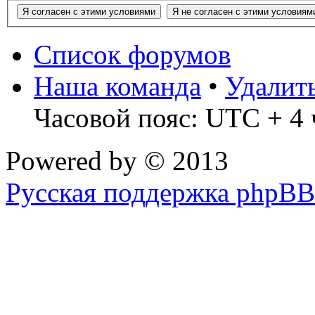
Список форумов
Наша команда
•
Удалит
Часовой пояс: UTC + 4 
Powered by
© 2013
Русская поддержка phpBB