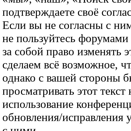
подтверждаете своё согл
Если вы не согласны с ним
не пользуйтесь форумами
за собой право изменять э
сделаем всё возможное, ч
однако с вашей стороны 
просматривать этот текст 
использование конференц
обновления/исправления у
с ними.