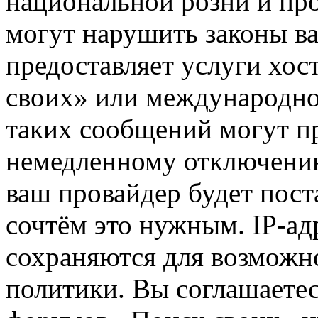
национальной розни и пр
могут нарушить законы ва
предоставляет услуги хос
своих» или международно
таких сообщений могут п
немедленному отключению
ваш провайдер будет пост
сочтём это нужным. IP-ад
сохраняются для возможн
политики. Вы соглашаетес