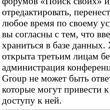
форумов «Поиск своих» и
отредактировать, перенес
любое время по своему ус
вы согласны с тем, что в
храниться в базе данных.
открыта третьим лицам бе
администрация конференц
Group не может быть ответ
которые могут привести 
доступу к ней.