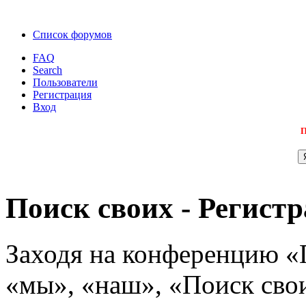
Список форумов
FAQ
Search
Пользователи
Регистрация
Вход
П
Поиск своих - Регист
Заходя на конференцию «
«мы», «наш», «Поиск своих