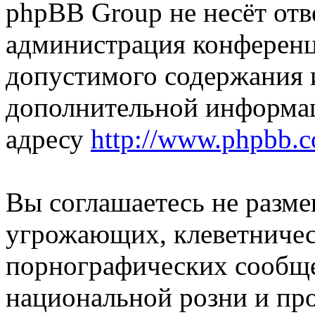
phpBB Group не несёт отве
администрация конференци
допустимого содержания и
дополнительной информа
адресу
http://www.phpbb.
Вы соглашаетесь не разм
угрожающих, клеветниче
порнографических сообще
национальной розни и пр