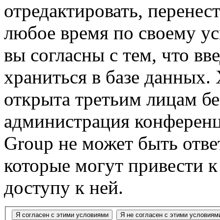
отредактировать, перенес
любое время по своему ус
вы согласны с тем, что в
храниться в базе данных.
открыта третьим лицам бе
администрация конференц
Group не может быть ответ
которые могут привести 
доступу к ней.