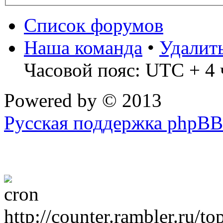
Список форумов
Наша команда
•
Удалит
Часовой пояс: UTC + 4 
Powered by
© 2013
Русская поддержка phpBB
http://counter.rambler.ru/