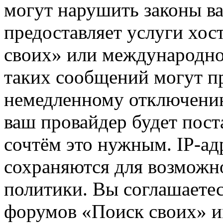
могут нарушить законы ва
предоставляет услуги хос
своих» или международно
таких сообщений могут п
немедленному отключению
ваш провайдер будет пост
сочтём это нужным. IP-ад
сохраняются для возможн
политики. Вы соглашаетес
форумов «Поиск своих» и