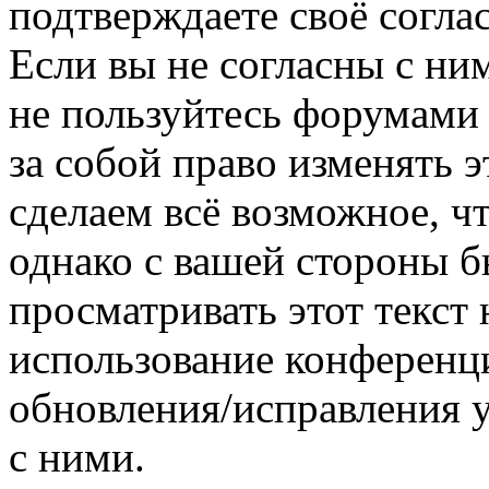
подтверждаете своё согл
Если вы не согласны с ним
не пользуйтесь форумами
за собой право изменять э
сделаем всё возможное, ч
однако с вашей стороны 
просматривать этот текст 
использование конференц
обновления/исправления у
с ними.