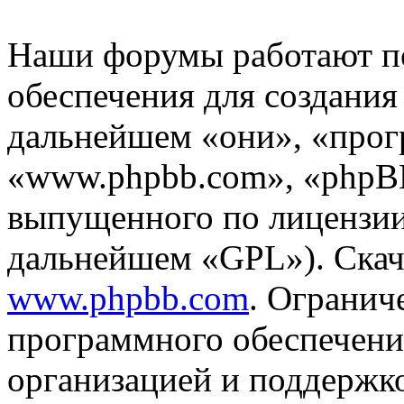
Наши форумы работают п
обеспечения для создани
дальнейшем «они», «прог
«www.phpbb.com», «phpBB
выпущенного по лицензии
дальнейшем «GPL»). Скач
www.phpbb.com
. Огранич
программного обеспечени
организацией и поддержк