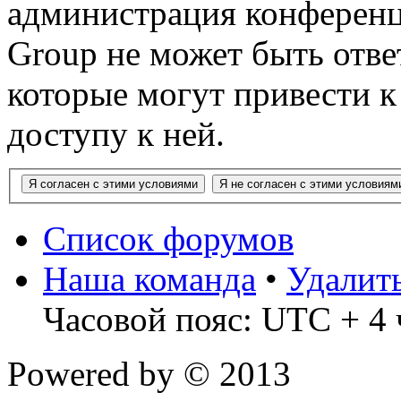
администрация конференц
Group не может быть ответ
которые могут привести 
доступу к ней.
Список форумов
Наша команда
•
Удалит
Часовой пояс: UTC + 4 
Powered by
© 2013