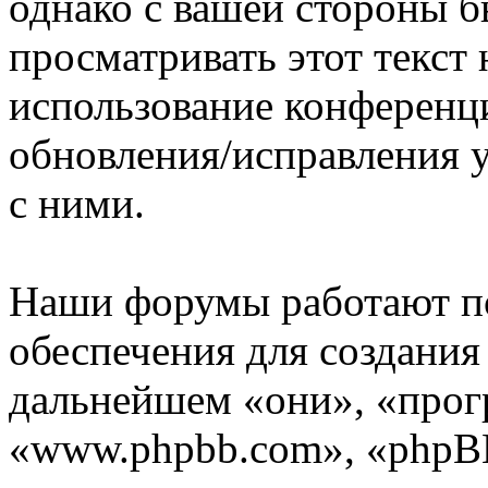
однако с вашей стороны 
просматривать этот текст 
использование конференц
обновления/исправления у
с ними.
Наши форумы работают п
обеспечения для создани
дальнейшем «они», «прог
«www.phpbb.com», «phpBB