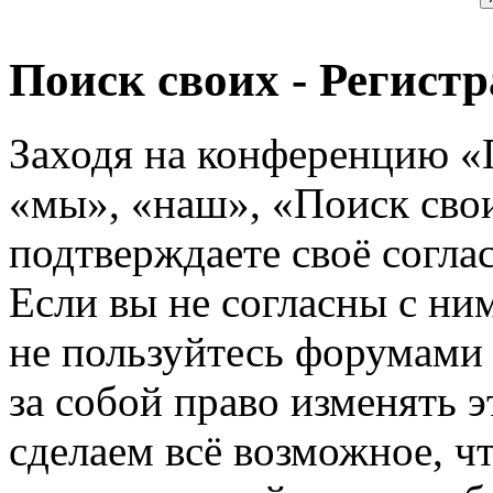
Поиск своих - Регист
Заходя на конференцию «
«мы», «наш», «Поиск своих
подтверждаете своё согл
Если вы не согласны с ним
не пользуйтесь форумами
за собой право изменять э
сделаем всё возможное, ч