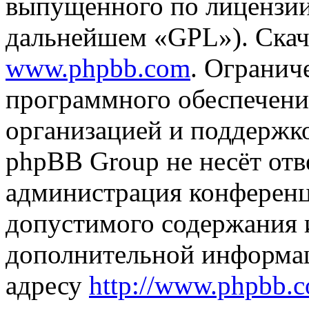
выпущенного по лицензии
дальнейшем «GPL»). Скач
www.phpbb.com
. Огранич
программного обеспечени
организацией и поддержк
phpBB Group не несёт отве
администрация конференци
допустимого содержания и
дополнительной информа
адресу
http://www.phpbb.