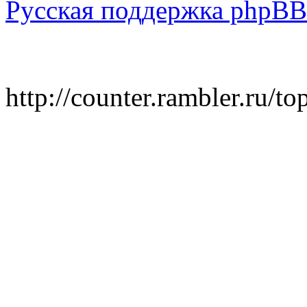
Русская поддержка phpBB
http://counter.rambler.ru/