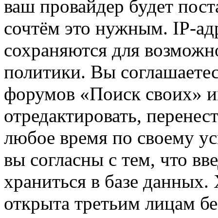
ваш провайдер будет пост
сочтём это нужным. IP-ад
сохраняются для возможн
политики. Вы соглашаетес
форумов «Поиск своих» и
отредактировать, перенес
любое время по своему ус
вы согласны с тем, что в
храниться в базе данных.
открыта третьим лицам бе