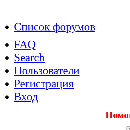
Список форумов
FAQ
Search
Пользователи
Регистрация
Вход
Помо