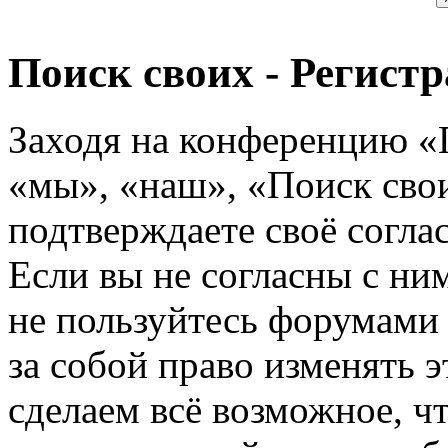
Поиск своих - Регист
Заходя на конференцию «
«мы», «наш», «Поиск своих
подтверждаете своё согл
Если вы не согласны с ним
не пользуйтесь форумами
за собой право изменять э
сделаем всё возможное, ч