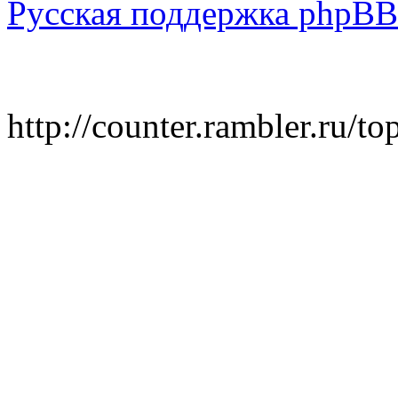
Русская поддержка phpBB
http://counter.rambler.ru/