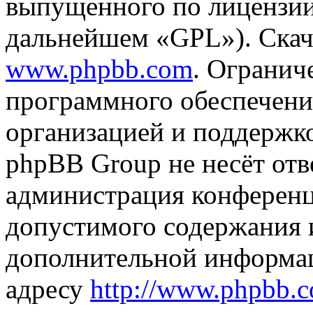
выпущенного по лицензии
дальнейшем «GPL»). Скач
www.phpbb.com
. Огранич
программного обеспечени
организацией и поддержк
phpBB Group не несёт отве
администрация конференци
допустимого содержания и
дополнительной информа
адресу
http://www.phpbb.