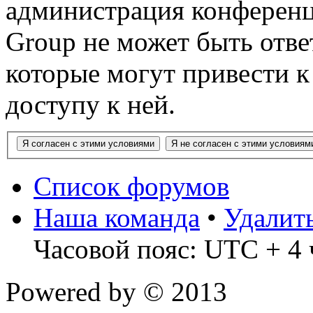
администрация конференц
Group не может быть ответ
которые могут привести 
доступу к ней.
Список форумов
Наша команда
•
Удалит
Часовой пояс: UTC + 4 
Powered by
© 2013