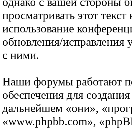
однако с вашей стороны 
просматривать этот текст 
использование конференц
обновления/исправления у
с ними.
Наши форумы работают п
обеспечения для создани
дальнейшем «они», «прог
«www.phpbb.com», «phpBB