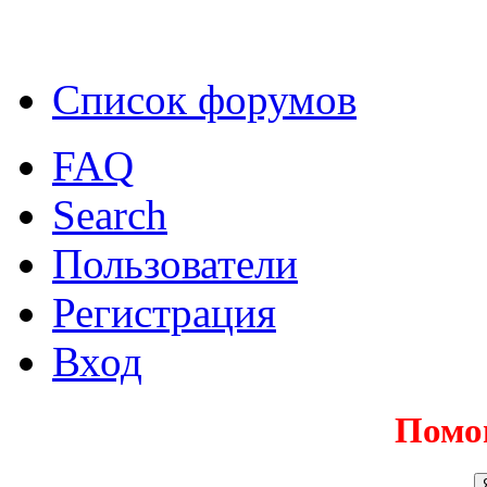
Список форумов
FAQ
Search
Пользователи
Регистрация
Вход
Помо