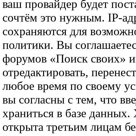
ваш провайдер будет пост
сочтём это нужным. IP-ад
сохраняются для возможн
политики. Вы соглашаетес
форумов «Поиск своих» и
отредактировать, перенес
любое время по своему ус
вы согласны с тем, что в
храниться в базе данных.
открыта третьим лицам бе