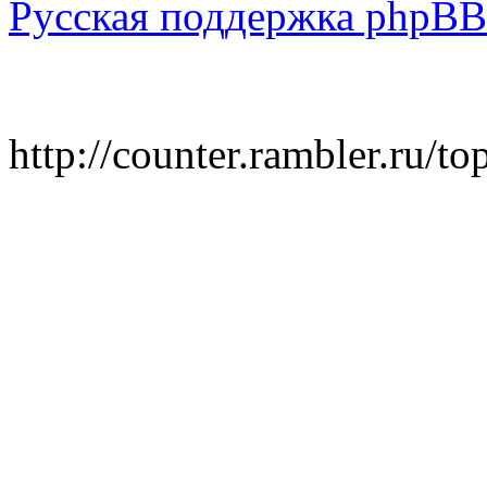
Русская поддержка phpBB
http://counter.rambler.ru/