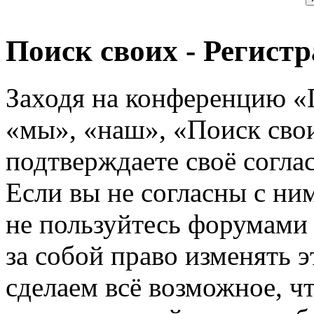
Поиск своих - Регист
Заходя на конференцию «
«мы», «наш», «Поиск своих
подтверждаете своё согл
Если вы не согласны с ним
не пользуйтесь форумами
за собой право изменять э
сделаем всё возможное, ч