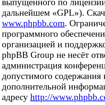
выпущенного по лицензии
дальнейшем «GPL»). Скач
www.phpbb.com
. Огранич
программного обеспечени
организацией и поддержк
phpBB Group не несёт отве
администрация конференци
допустимого содержания и
дополнительной информа
адресу
http://www.phpbb.