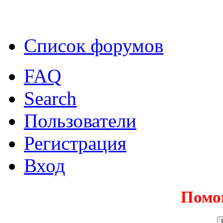
Список форумов
FAQ
Search
Пользователи
Регистрация
Вход
Помо