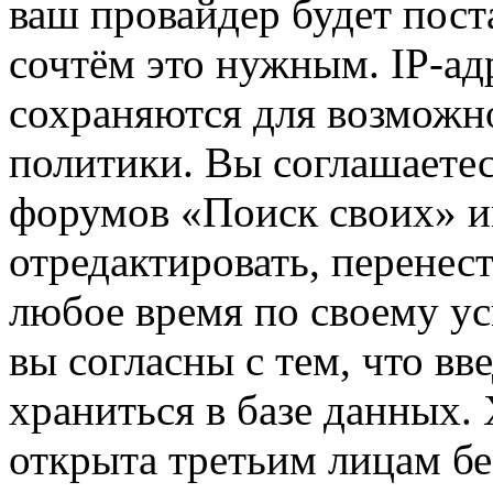
ваш провайдер будет пост
сочтём это нужным. IP-ад
сохраняются для возможн
политики. Вы соглашаетес
форумов «Поиск своих» и
отредактировать, перенес
любое время по своему ус
вы согласны с тем, что в
храниться в базе данных.
открыта третьим лицам бе