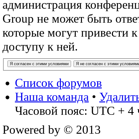
администрация конференц
Group не может быть ответ
которые могут привести 
доступу к ней.
Список форумов
Наша команда
•
Удалит
Часовой пояс: UTC + 4 
Powered by
© 2013