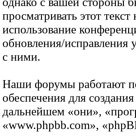
однако с вашей стороны 
просматривать этот текст 
использование конференц
обновления/исправления у
с ними.
Наши форумы работают п
обеспечения для создани
дальнейшем «они», «прог
«www.phpbb.com», «phpBB