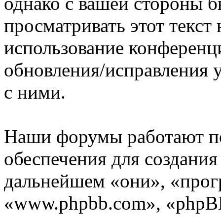
однако с вашей стороны 
просматривать этот текст 
использование конференц
обновления/исправления у
с ними.
Наши форумы работают п
обеспечения для создани
дальнейшем «они», «прог
«www.phpbb.com», «phpBB