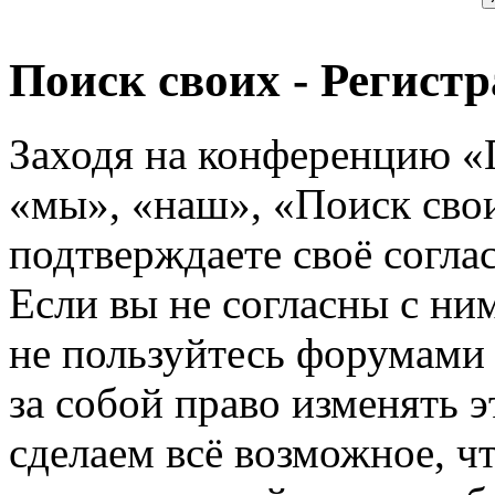
Поиск своих - Регист
Заходя на конференцию «
«мы», «наш», «Поиск своих
подтверждаете своё согл
Если вы не согласны с ним
не пользуйтесь форумами
за собой право изменять э
сделаем всё возможное, ч