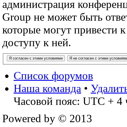
администрация конференц
Group не может быть ответ
которые могут привести 
доступу к ней.
Список форумов
Наша команда
•
Удалит
Часовой пояс: UTC + 4 
Powered by
© 2013