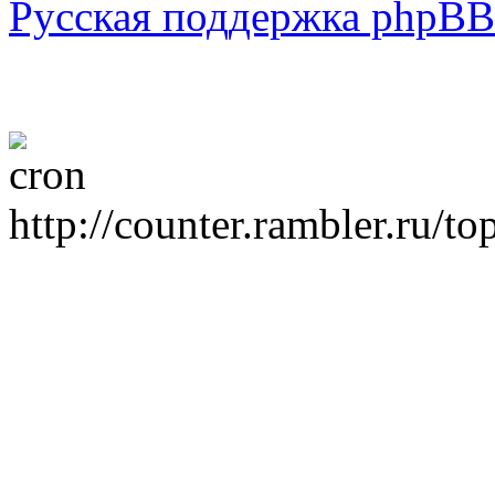
Русская поддержка phpBB
http://counter.rambler.ru/