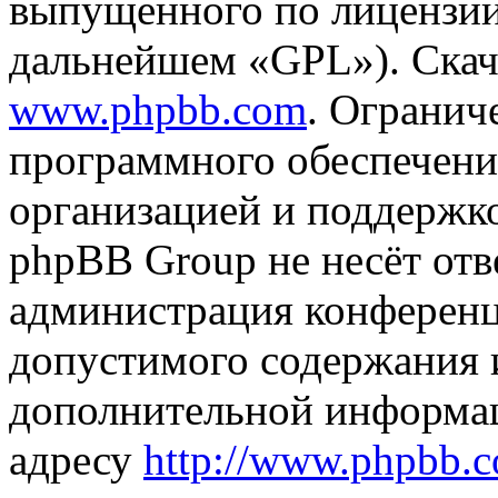
выпущенного по лицензии
дальнейшем «GPL»). Скач
www.phpbb.com
. Огранич
программного обеспечени
организацией и поддержк
phpBB Group не несёт отве
администрация конференци
допустимого содержания и
дополнительной информа
адресу
http://www.phpbb.