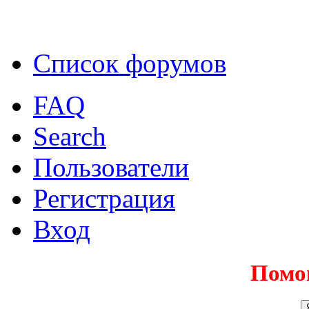
Список форумов
FAQ
Search
Пользователи
Регистрация
Вход
Помо