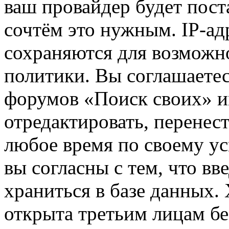
ваш провайдер будет пост
сочтём это нужным. IP-ад
сохраняются для возможн
политики. Вы соглашаетес
форумов «Поиск своих» и
отредактировать, перенес
любое время по своему ус
вы согласны с тем, что в
храниться в базе данных.
открыта третьим лицам бе