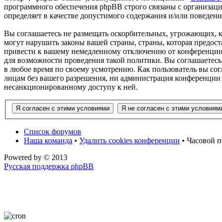
программного обеспечения phpBB строго связаны с организаци
определяет в качестве допустимого содержания и/или поведен
Вы соглашаетесь не размещать оскорбительных, угрожающих, 
могут нарушить законы вашей страны, страны, которая предос
привести к вашему немедленному отключению от конференции, 
для возможности проведения такой политики. Вы соглашаетесь
в любое время по своему усмотрению. Как пользователь вы сог
лицам без вашего разрешения, ни администрация конференции 
несанкционированному доступу к ней.
Список форумов
Наша команда
•
Удалить cookies конференции
• Часовой п
Powered by
© 2013
Русская поддержка phpBB