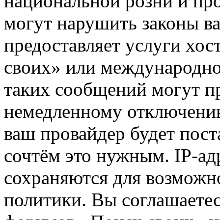
национальной розни и пр
могут нарушить законы ва
предоставляет услуги хос
своих» или международно
таких сообщений могут п
немедленному отключению
ваш провайдер будет пост
сочтём это нужным. IP-ад
сохраняются для возможн
политики. Вы соглашаетес