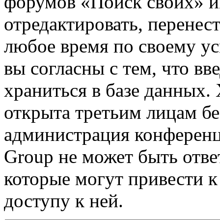
форумов «Поиск своих» и
отредактировать, перенес
любое время по своему ус
вы согласны с тем, что в
храниться в базе данных.
открыта третьим лицам бе
администрация конференц
Group не может быть ответ
которые могут привести 
доступу к ней.