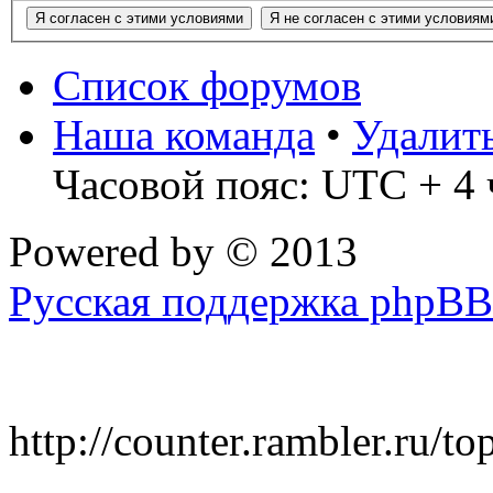
Список форумов
Наша команда
•
Удалит
Часовой пояс: UTC + 4 
Powered by
© 2013
Русская поддержка phpBB
http://counter.rambler.ru/