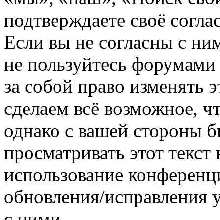
подтверждаете своё согл
Если вы не согласны с ним
не пользуйтесь форумами
за собой право изменять э
сделаем всё возможное, ч
однако с вашей стороны 
просматривать этот текст 
использование конференц
обновления/исправления у
с ними.