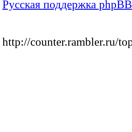
Русская поддержка phpBB
http://counter.rambler.ru/