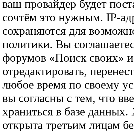
ваш провайдер будет пост
сочтём это нужным. IP-ад
сохраняются для возможн
политики. Вы соглашаетес
форумов «Поиск своих» и
отредактировать, перенес
любое время по своему ус
вы согласны с тем, что в
храниться в базе данных.
открыта третьим лицам бе