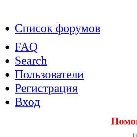
Список форумов
FAQ
Search
Пользователи
Регистрация
Вход
Помо