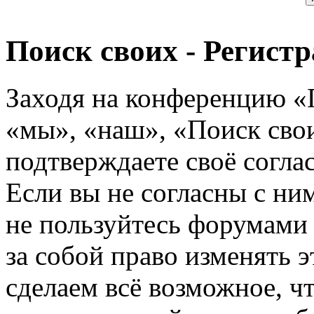
Поиск своих - Регист
Заходя на конференцию «
«мы», «наш», «Поиск своих
подтверждаете своё согл
Если вы не согласны с ним
не пользуйтесь форумами
за собой право изменять э
сделаем всё возможное, ч