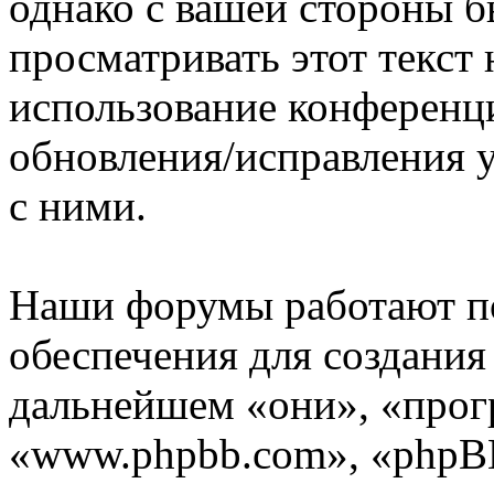
однако с вашей стороны 
просматривать этот текст 
использование конференц
обновления/исправления у
с ними.
Наши форумы работают п
обеспечения для создани
дальнейшем «они», «прог
«www.phpbb.com», «phpBB