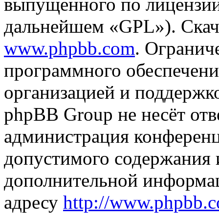
выпущенного по лицензии
дальнейшем «GPL»). Скач
www.phpbb.com
. Огранич
программного обеспечени
организацией и поддержк
phpBB Group не несёт отве
администрация конференци
допустимого содержания и
дополнительной информа
адресу
http://www.phpbb.