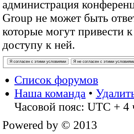
администрация конференц
Group не может быть ответ
которые могут привести 
доступу к ней.
Список форумов
Наша команда
•
Удалит
Часовой пояс: UTC + 4 
Powered by
© 2013