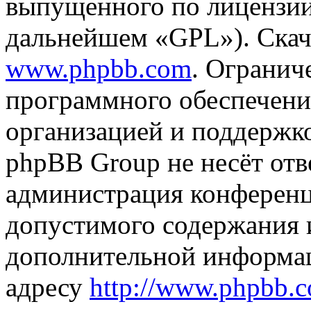
выпущенного по лицензии
дальнейшем «GPL»). Скач
www.phpbb.com
. Огранич
программного обеспечени
организацией и поддержк
phpBB Group не несёт отве
администрация конференци
допустимого содержания и
дополнительной информа
адресу
http://www.phpbb.