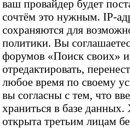
ваш провайдер будет пост
сочтём это нужным. IP-ад
сохраняются для возможн
политики. Вы соглашаетес
форумов «Поиск своих» и
отредактировать, перенес
любое время по своему ус
вы согласны с тем, что в
храниться в базе данных.
открыта третьим лицам бе