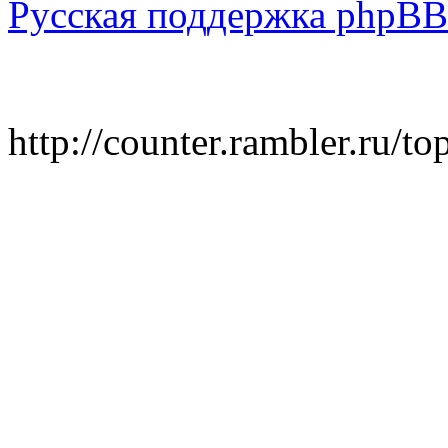
Русская поддержка phpBB
http://counter.rambler.ru/