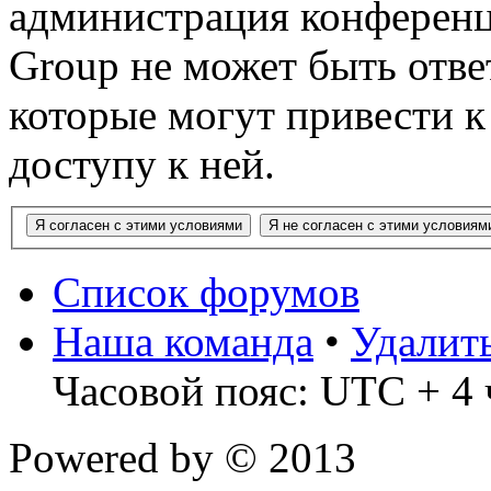
администрация конференц
Group не может быть ответ
которые могут привести 
доступу к ней.
Список форумов
Наша команда
•
Удалит
Часовой пояс: UTC + 4 
Powered by
© 2013