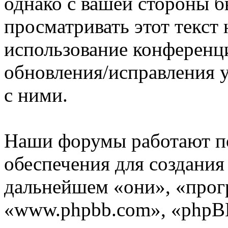
однако с вашей стороны 
просматривать этот текст 
использование конференц
обновления/исправления у
с ними.
Наши форумы работают п
обеспечения для создани
дальнейшем «они», «прог
«www.phpbb.com», «phpBB