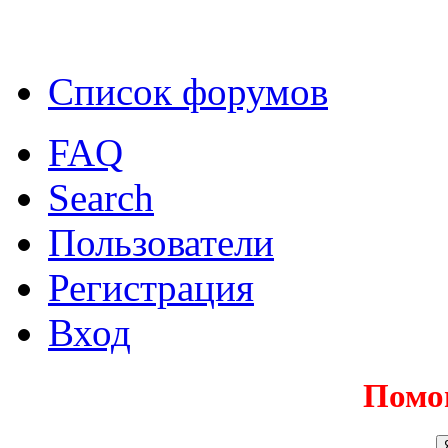
Список форумов
FAQ
Search
Пользователи
Регистрация
Вход
Помо