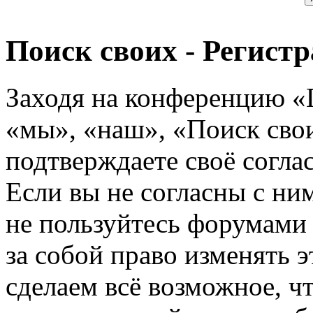
Поиск своих - Регист
Заходя на конференцию «
«мы», «наш», «Поиск своих
подтверждаете своё согл
Если вы не согласны с ним
не пользуйтесь форумами
за собой право изменять э
сделаем всё возможное, ч