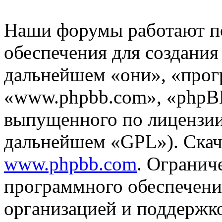
Наши форумы работают п
обеспечения для создани
дальнейшем «они», «прог
«www.phpbb.com», «phpBB
выпущенного по лицензии
дальнейшем «GPL»). Скач
www.phpbb.com
. Огранич
программного обеспечени
организацией и поддержк