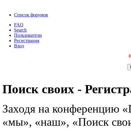
Список форумов
FAQ
Search
Пользователи
Регистрация
Вход
П
Поиск своих - Регист
Заходя на конференцию «
«мы», «наш», «Поиск своих