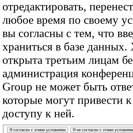
отредактировать, перенес
любое время по своему ус
вы согласны с тем, что в
храниться в базе данных.
открыта третьим лицам бе
администрация конференц
Group не может быть ответ
которые могут привести 
доступу к ней.