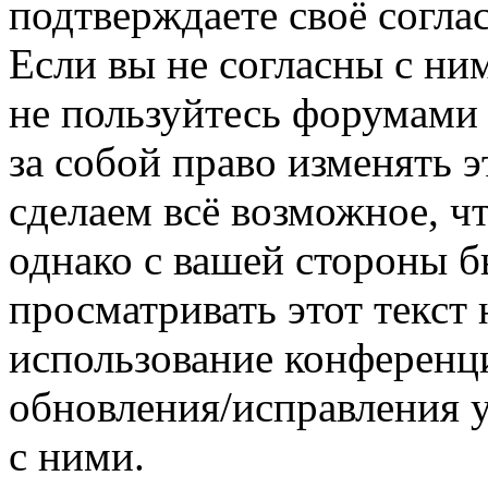
подтверждаете своё согл
Если вы не согласны с ним
не пользуйтесь форумами
за собой право изменять э
сделаем всё возможное, ч
однако с вашей стороны 
просматривать этот текст 
использование конференц
обновления/исправления у
с ними.