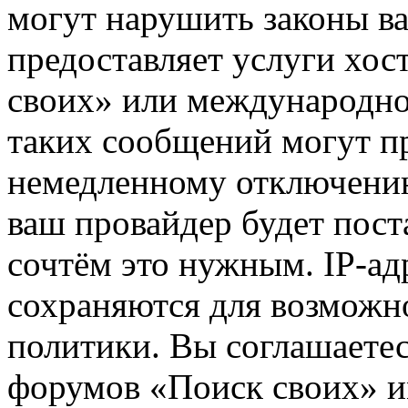
могут нарушить законы ва
предоставляет услуги хос
своих» или международно
таких сообщений могут п
немедленному отключению
ваш провайдер будет пост
сочтём это нужным. IP-ад
сохраняются для возможн
политики. Вы соглашаетес
форумов «Поиск своих» и