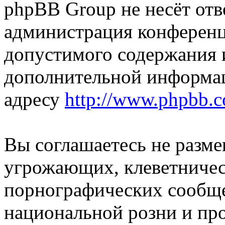
phpBB Group не несёт отве
администрация конференци
допустимого содержания и
дополнительной информа
адресу
http://www.phpbb.
Вы соглашаетесь не разм
угрожающих, клеветниче
порнографических сообще
национальной розни и пр