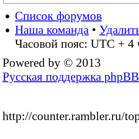
Список форумов
Наша команда
•
Удалит
Часовой пояс: UTC + 4 
Powered by
© 2013
Русская поддержка phpBB
http://counter.rambler.ru/