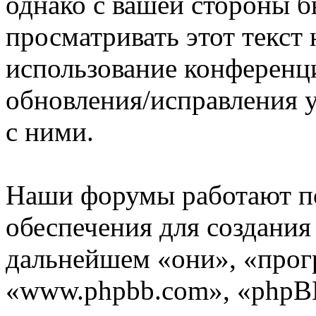
однако с вашей стороны 
просматривать этот текст 
использование конференц
обновления/исправления у
с ними.
Наши форумы работают п
обеспечения для создани
дальнейшем «они», «прог
«www.phpbb.com», «phpBB