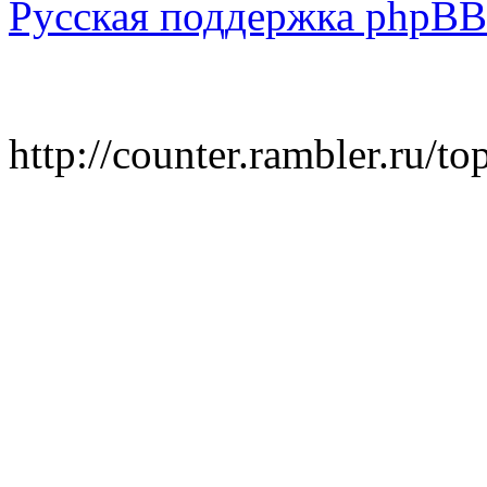
Русская поддержка phpBB
http://counter.rambler.ru/