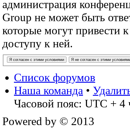
администрация конференц
Group не может быть ответ
которые могут привести 
доступу к ней.
Список форумов
Наша команда
•
Удалит
Часовой пояс: UTC + 4 
Powered by
© 2013