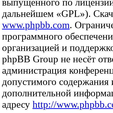
выпущенного по лицензии
дальнейшем «GPL»). Скач
www.phpbb.com
. Огранич
программного обеспечени
организацией и поддержк
phpBB Group не несёт отве
администрация конференци
допустимого содержания и
дополнительной информа
адресу
http://www.phpbb.