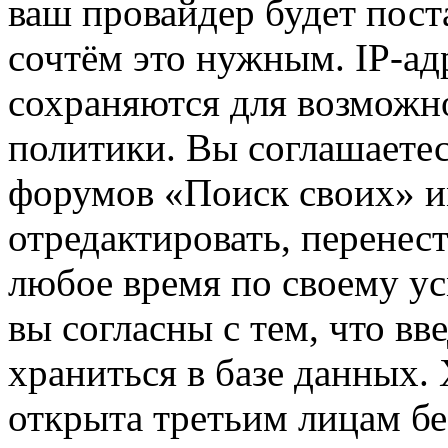
ваш провайдер будет пост
сочтём это нужным. IP-ад
сохраняются для возможн
политики. Вы соглашаетес
форумов «Поиск своих» и
отредактировать, перенес
любое время по своему ус
вы согласны с тем, что в
храниться в базе данных.
открыта третьим лицам бе