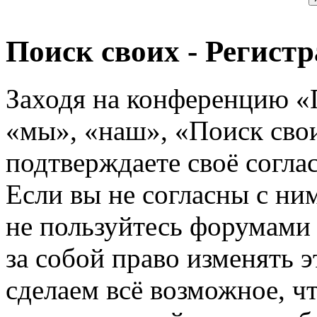
Поиск своих - Регист
Заходя на конференцию «
«мы», «наш», «Поиск своих
подтверждаете своё согл
Если вы не согласны с ним
не пользуйтесь форумами
за собой право изменять э
сделаем всё возможное, ч