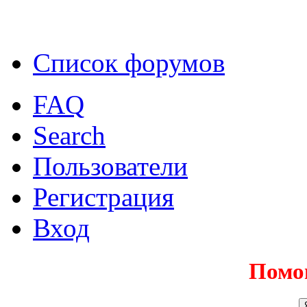
Список форумов
FAQ
Search
Пользователи
Регистрация
Вход
Помо