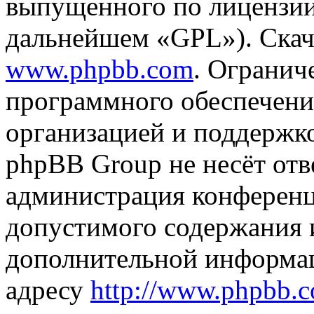
выпущенного по лицензии
дальнейшем «GPL»). Скач
www.phpbb.com
. Огранич
программного обеспечени
организацией и поддержк
phpBB Group не несёт отве
администрация конференци
допустимого содержания и
дополнительной информа
адресу
http://www.phpbb.