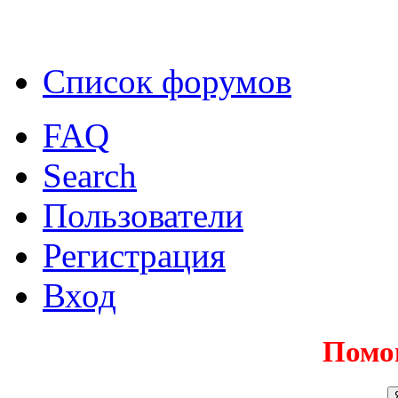
Список форумов
FAQ
Search
Пользователи
Регистрация
Вход
Помо