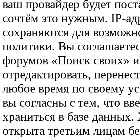
ваш провайдер будет пост
сочтём это нужным. IP-ад
сохраняются для возможн
политики. Вы соглашаетес
форумов «Поиск своих» и
отредактировать, перенес
любое время по своему ус
вы согласны с тем, что в
храниться в базе данных.
открыта третьим лицам бе