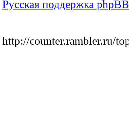
Русская поддержка phpBB
http://counter.rambler.ru/