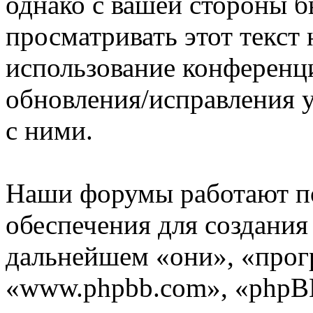
однако с вашей стороны 
просматривать этот текст 
использование конференц
обновления/исправления у
с ними.
Наши форумы работают п
обеспечения для создани
дальнейшем «они», «прог
«www.phpbb.com», «phpBB