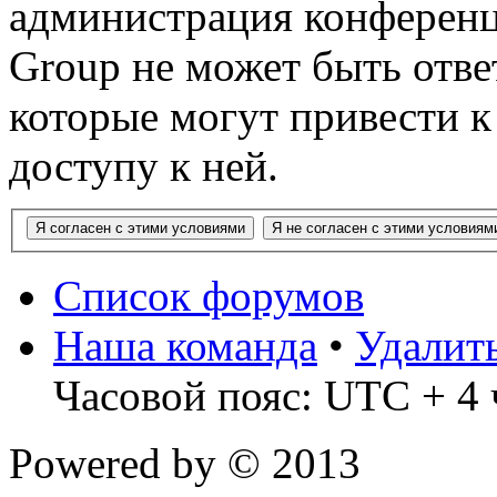
администрация конференц
Group не может быть ответ
которые могут привести 
доступу к ней.
Список форумов
Наша команда
•
Удалит
Часовой пояс: UTC + 4 
Powered by
© 2013