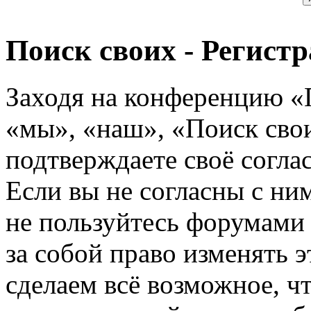
Поиск своих - Регист
Заходя на конференцию «
«мы», «наш», «Поиск своих
подтверждаете своё согл
Если вы не согласны с ним
не пользуйтесь форумами
за собой право изменять э
сделаем всё возможное, ч