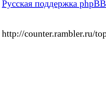
Русская поддержка phpBB
http://counter.rambler.ru/