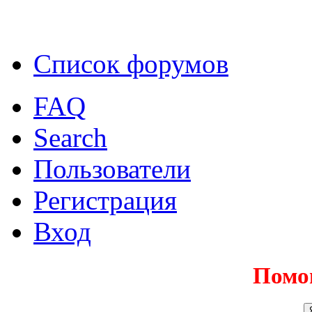
Список форумов
FAQ
Search
Пользователи
Регистрация
Вход
Помо