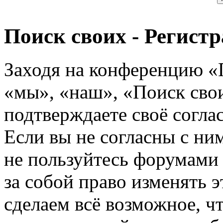
Поиск своих - Регист
Заходя на конференцию «
«мы», «наш», «Поиск своих
подтверждаете своё согл
Если вы не согласны с ним
не пользуйтесь форумами
за собой право изменять э
сделаем всё возможное, ч