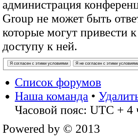
администрация конференц
Group не может быть ответ
которые могут привести 
доступу к ней.
Список форумов
Наша команда
•
Удалит
Часовой пояс: UTC + 4 
Powered by
© 2013