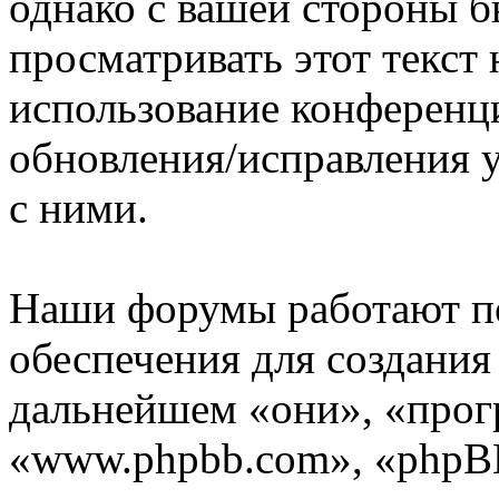
однако с вашей стороны 
просматривать этот текст 
использование конференц
обновления/исправления у
с ними.
Наши форумы работают п
обеспечения для создани
дальнейшем «они», «прог
«www.phpbb.com», «phpBB