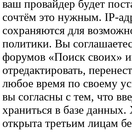
ваш провайдер будет пост
сочтём это нужным. IP-ад
сохраняются для возможн
политики. Вы соглашаетес
форумов «Поиск своих» и
отредактировать, перенес
любое время по своему ус
вы согласны с тем, что в
храниться в базе данных.
открыта третьим лицам бе