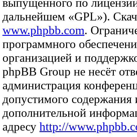
выпущенного по лицензии
дальнейшем «GPL»). Скач
www.phpbb.com
. Огранич
программного обеспечени
организацией и поддержк
phpBB Group не несёт отве
администрация конференци
допустимого содержания и
дополнительной информа
адресу
http://www.phpbb.