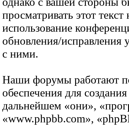
однако с вашей стороны 
просматривать этот текст 
использование конференц
обновления/исправления у
с ними.
Наши форумы работают п
обеспечения для создани
дальнейшем «они», «прог
«www.phpbb.com», «phpBB