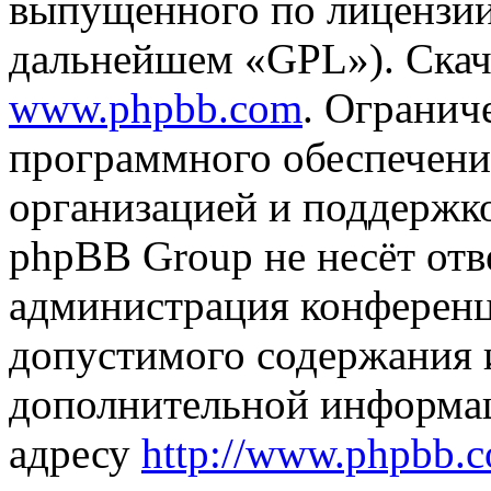
выпущенного по лицензии
дальнейшем «GPL»). Скач
www.phpbb.com
. Огранич
программного обеспечени
организацией и поддержк
phpBB Group не несёт отве
администрация конференци
допустимого содержания и
дополнительной информа
адресу
http://www.phpbb.