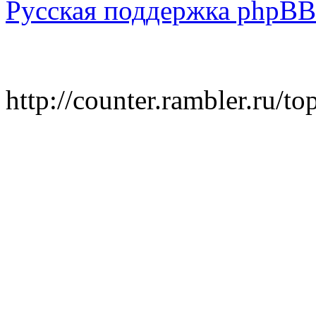
Русская поддержка phpBB
http://counter.rambler.ru/