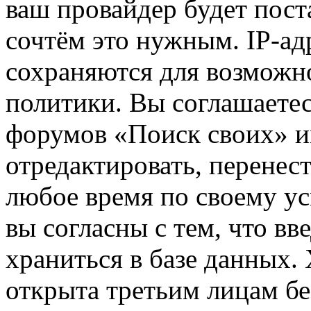
ваш провайдер будет пост
сочтём это нужным. IP-ад
сохраняются для возможн
политики. Вы соглашаетес
форумов «Поиск своих» и
отредактировать, перенес
любое время по своему ус
вы согласны с тем, что в
храниться в базе данных.
открыта третьим лицам бе