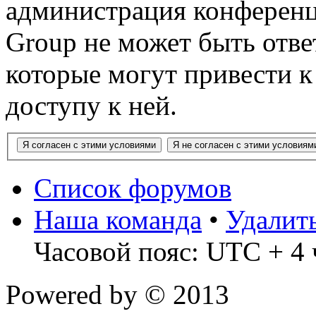
администрация конференц
Group не может быть ответ
которые могут привести 
доступу к ней.
Список форумов
Наша команда
•
Удалит
Часовой пояс: UTC + 4 
Powered by
© 2013