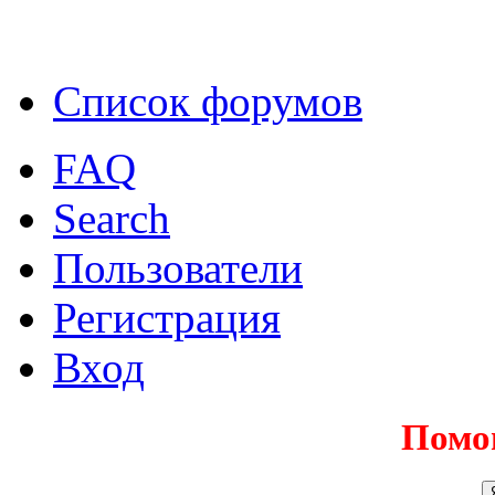
Список форумов
FAQ
Search
Пользователи
Регистрация
Вход
Помо