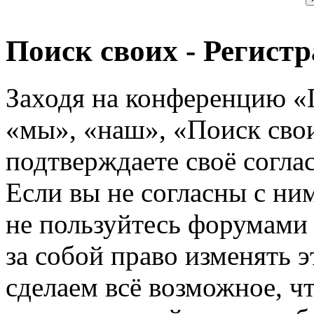
Поиск своих - Регист
Заходя на конференцию «
«мы», «наш», «Поиск своих
подтверждаете своё согл
Если вы не согласны с ним
не пользуйтесь форумами
за собой право изменять э
сделаем всё возможное, ч