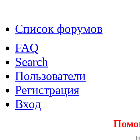
Список форумов
FAQ
Search
Пользователи
Регистрация
Вход
Помо