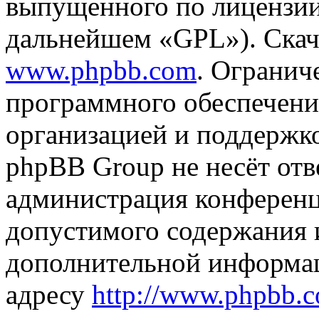
выпущенного по лицензии
дальнейшем «GPL»). Скач
www.phpbb.com
. Огранич
программного обеспечени
организацией и поддержк
phpBB Group не несёт отве
администрация конференци
допустимого содержания и
дополнительной информа
адресу
http://www.phpbb.