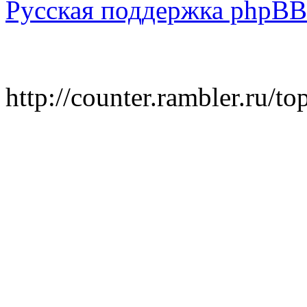
Русская поддержка phpBB
http://counter.rambler.ru/