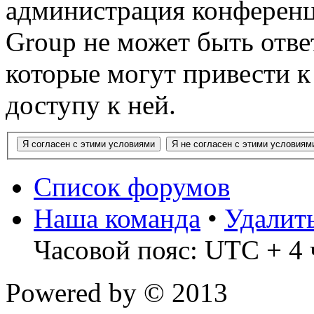
администрация конференц
Group не может быть ответ
которые могут привести 
доступу к ней.
Список форумов
Наша команда
•
Удалит
Часовой пояс: UTC + 4 
Powered by
© 2013