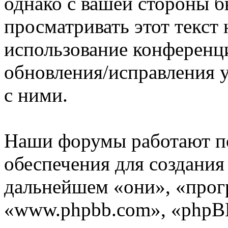
однако с вашей стороны 
просматривать этот текст 
использование конференц
обновления/исправления у
с ними.
Наши форумы работают п
обеспечения для создани
дальнейшем «они», «прог
«www.phpbb.com», «phpBB