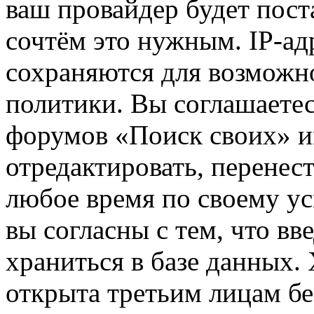
ваш провайдер будет пост
сочтём это нужным. IP-ад
сохраняются для возможн
политики. Вы соглашаетес
форумов «Поиск своих» и
отредактировать, перенес
любое время по своему ус
вы согласны с тем, что в
храниться в базе данных.
открыта третьим лицам бе