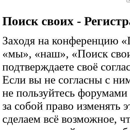
Поиск своих - Регист
Заходя на конференцию «
«мы», «наш», «Поиск своих
подтверждаете своё согл
Если вы не согласны с ним
не пользуйтесь форумами
за собой право изменять э
сделаем всё возможное, ч