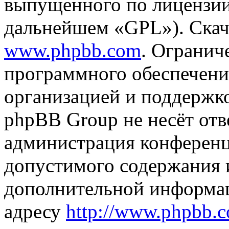
выпущенного по лицензии
дальнейшем «GPL»). Скач
www.phpbb.com
. Огранич
программного обеспечени
организацией и поддержк
phpBB Group не несёт отве
администрация конференци
допустимого содержания и
дополнительной информа
адресу
http://www.phpbb.