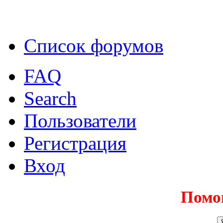
Список форумов
FAQ
Search
Пользователи
Регистрация
Вход
Помо