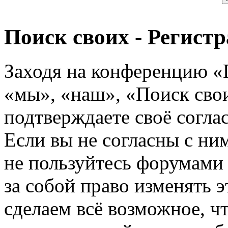
Поиск своих - Регист
Заходя на конференцию «
«мы», «наш», «Поиск своих
подтверждаете своё согл
Если вы не согласны с ним
не пользуйтесь форумами
за собой право изменять э
сделаем всё возможное, ч