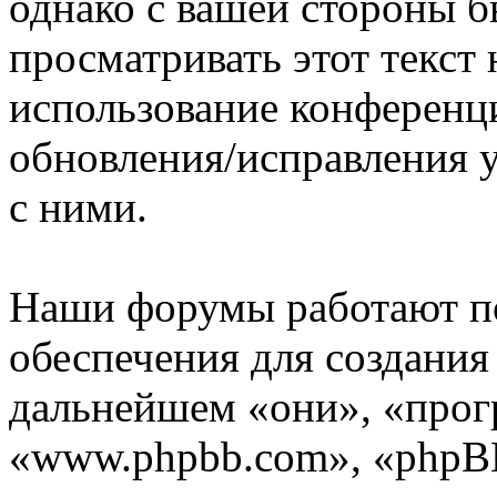
однако с вашей стороны 
просматривать этот текст 
использование конференц
обновления/исправления у
с ними.
Наши форумы работают п
обеспечения для создани
дальнейшем «они», «прог
«www.phpbb.com», «phpBB