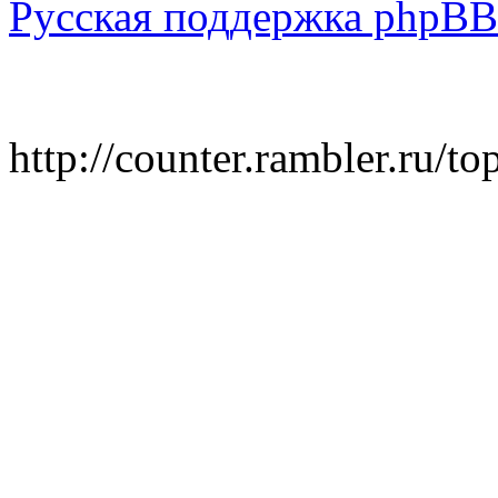
Русская поддержка phpBB
http://counter.rambler.ru/