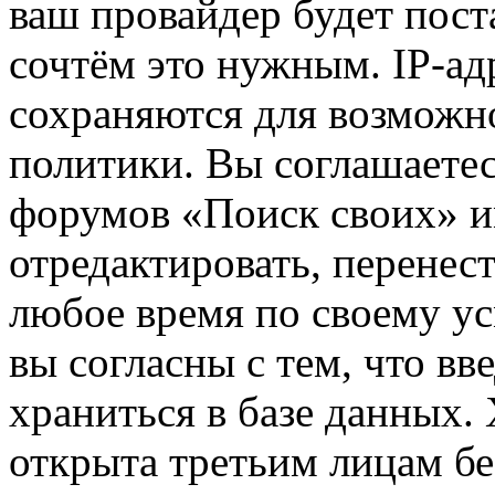
ваш провайдер будет пост
сочтём это нужным. IP-ад
сохраняются для возможн
политики. Вы соглашаетес
форумов «Поиск своих» и
отредактировать, перенес
любое время по своему ус
вы согласны с тем, что в
храниться в базе данных.
открыта третьим лицам бе