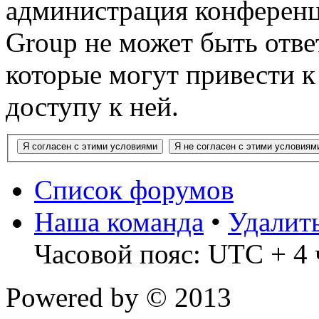
администрация конференц
Group не может быть ответ
которые могут привести 
доступу к ней.
Список форумов
Наша команда
•
Удалит
Часовой пояс: UTC + 4 
Powered by
© 2013