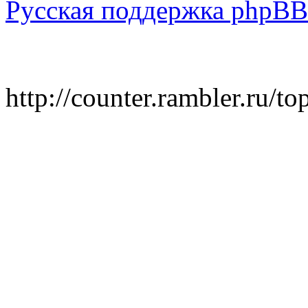
Русская поддержка phpBB
http://counter.rambler.ru/