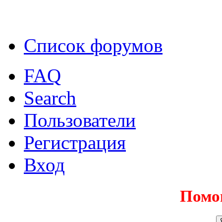
Список форумов
FAQ
Search
Пользователи
Регистрация
Вход
Помо