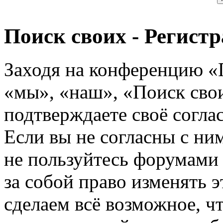
Поиск своих - Регист
Заходя на конференцию «
«мы», «наш», «Поиск своих
подтверждаете своё согл
Если вы не согласны с ним
не пользуйтесь форумами
за собой право изменять э
сделаем всё возможное, ч