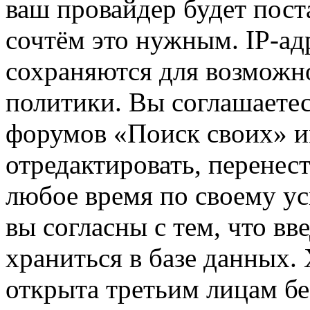
ваш провайдер будет пост
сочтём это нужным. IP-ад
сохраняются для возможн
политики. Вы соглашаетес
форумов «Поиск своих» и
отредактировать, перенес
любое время по своему ус
вы согласны с тем, что в
храниться в базе данных.
открыта третьим лицам бе