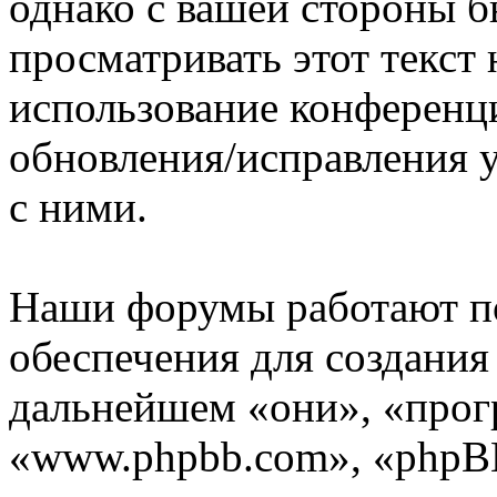
однако с вашей стороны 
просматривать этот текст 
использование конференц
обновления/исправления у
с ними.
Наши форумы работают п
обеспечения для создани
дальнейшем «они», «прог
«www.phpbb.com», «phpBB