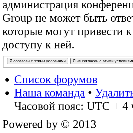
администрация конференц
Group не может быть ответ
которые могут привести 
доступу к ней.
Список форумов
Наша команда
•
Удалит
Часовой пояс: UTC + 4 
Powered by
© 2013