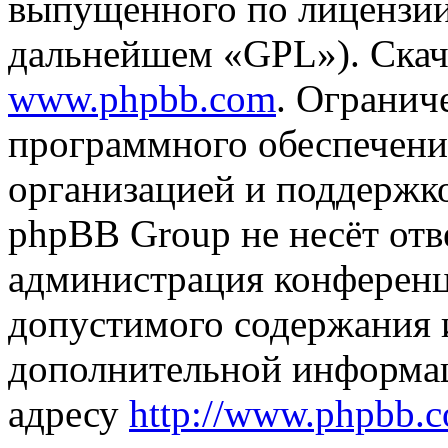
выпущенного по лицензии
дальнейшем «GPL»). Скач
www.phpbb.com
. Огранич
программного обеспечени
организацией и поддержк
phpBB Group не несёт отве
администрация конференци
допустимого содержания и
дополнительной информа
адресу
http://www.phpbb.