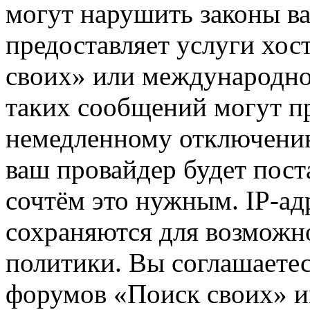
могут нарушить законы ва
предоставляет услуги хос
своих» или международно
таких сообщений могут п
немедленному отключению
ваш провайдер будет пост
сочтём это нужным. IP-ад
сохраняются для возможн
политики. Вы соглашаетес
форумов «Поиск своих» и