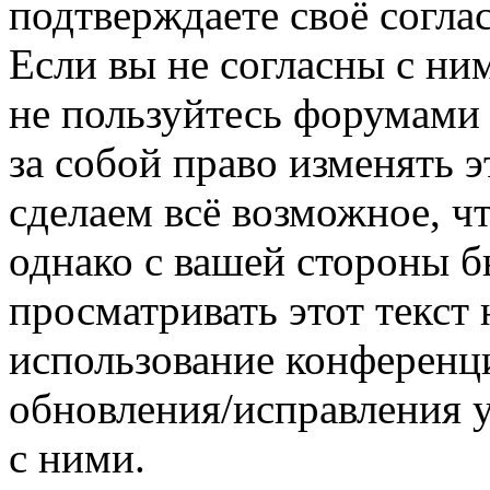
подтверждаете своё согл
Если вы не согласны с ним
не пользуйтесь форумами
за собой право изменять э
сделаем всё возможное, ч
однако с вашей стороны 
просматривать этот текст 
использование конференц
обновления/исправления у
с ними.