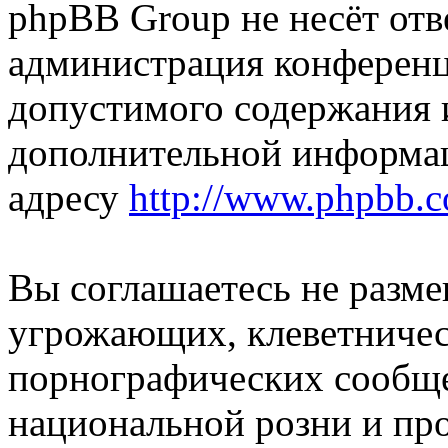
phpBB Group не несёт отве
администрация конференци
допустимого содержания и
дополнительной информа
адресу
http://www.phpbb.
Вы соглашаетесь не разм
угрожающих, клеветниче
порнографических сообще
национальной розни и пр