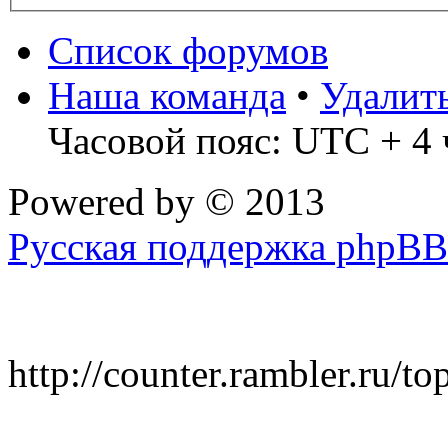
Список форумов
Наша команда
•
Удалит
Часовой пояс: UTC + 4 
Powered by
© 2013
Русская поддержка phpBB
http://counter.rambler.ru/