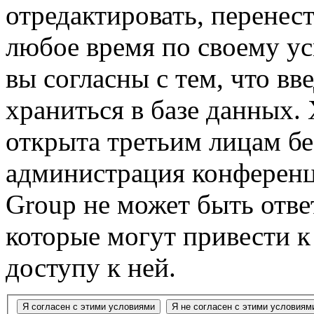
отредактировать, перенес
любое время по своему ус
вы согласны с тем, что в
храниться в базе данных.
открыта третьим лицам бе
администрация конференц
Group не может быть ответ
которые могут привести 
доступу к ней.