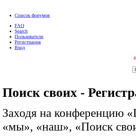
Список форумов
FAQ
Search
Пользователи
Регистрация
Вход
П
Поиск своих - Регист
Заходя на конференцию «
«мы», «наш», «Поиск своих