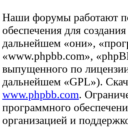
Наши форумы работают п
обеспечения для создани
дальнейшем «они», «прог
«www.phpbb.com», «phpBB
выпущенного по лицензии
дальнейшем «GPL»). Скач
www.phpbb.com
. Огранич
программного обеспечени
организацией и поддержк