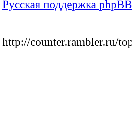
Русская поддержка phpBB
http://counter.rambler.ru/