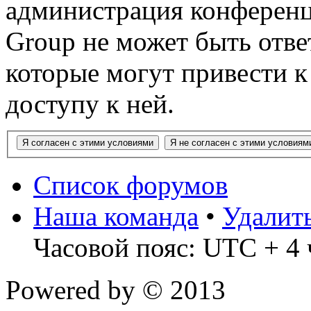
администрация конференц
Group не может быть ответ
которые могут привести 
доступу к ней.
Список форумов
Наша команда
•
Удалит
Часовой пояс: UTC + 4 
Powered by
© 2013