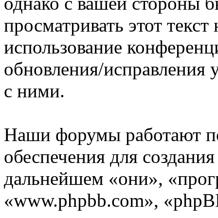
однако с вашей стороны 
просматривать этот текст 
использование конференц
обновления/исправления у
с ними.
Наши форумы работают п
обеспечения для создани
дальнейшем «они», «прог
«www.phpbb.com», «phpBB