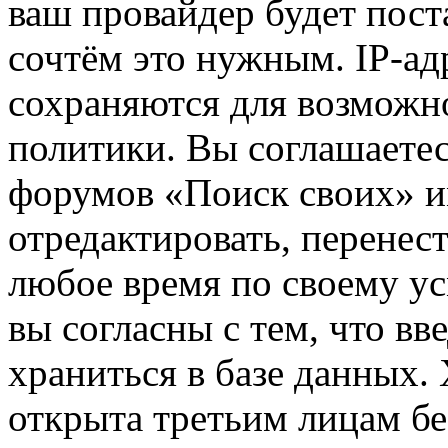
ваш провайдер будет пост
сочтём это нужным. IP-ад
сохраняются для возможн
политики. Вы соглашаетес
форумов «Поиск своих» и
отредактировать, перенес
любое время по своему ус
вы согласны с тем, что в
храниться в базе данных.
открыта третьим лицам бе