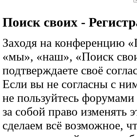
Поиск своих - Регист
Заходя на конференцию «
«мы», «наш», «Поиск своих
подтверждаете своё согл
Если вы не согласны с ним
не пользуйтесь форумами
за собой право изменять э
сделаем всё возможное, ч