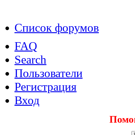
Список форумов
FAQ
Search
Пользователи
Регистрация
Вход
Помо