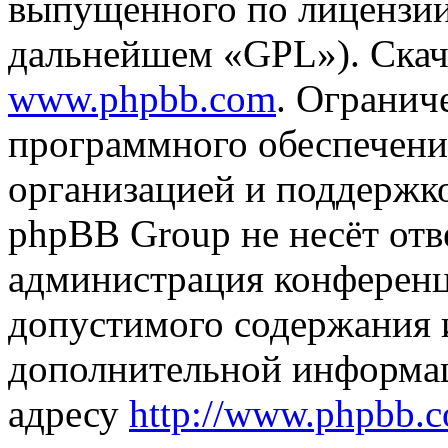
выпущенного по лицензии
дальнейшем «GPL»). Скач
www.phpbb.com
. Огранич
программного обеспечени
организацией и поддержк
phpBB Group не несёт отве
администрация конференци
допустимого содержания и
дополнительной информа
адресу
http://www.phpbb.