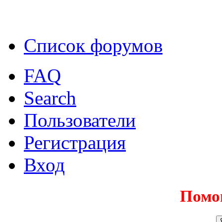
Список форумов
FAQ
Search
Пользователи
Регистрация
Вход
Помо