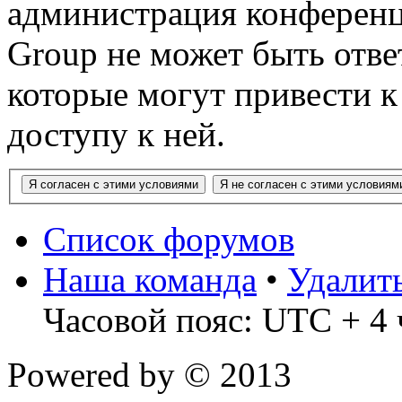
администрация конференц
Group не может быть ответ
которые могут привести 
доступу к ней.
Список форумов
Наша команда
•
Удалит
Часовой пояс: UTC + 4 
Powered by
© 2013