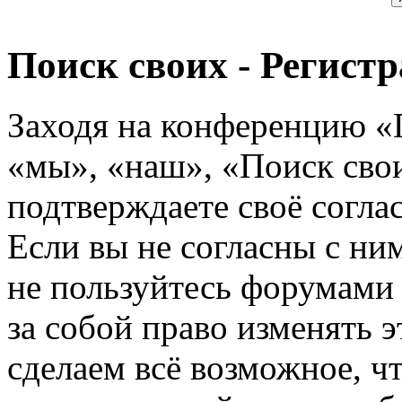
Поиск своих - Регист
Заходя на конференцию «
«мы», «наш», «Поиск своих
подтверждаете своё согл
Если вы не согласны с ним
не пользуйтесь форумами
за собой право изменять э
сделаем всё возможное, ч