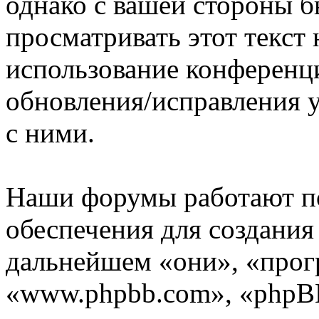
однако с вашей стороны 
просматривать этот текст 
использование конференц
обновления/исправления у
с ними.
Наши форумы работают п
обеспечения для создани
дальнейшем «они», «прог
«www.phpbb.com», «phpBB