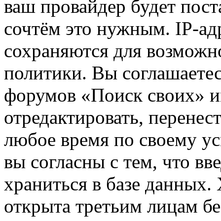
ваш провайдер будет пост
сочтём это нужным. IP-ад
сохраняются для возможн
политики. Вы соглашаетес
форумов «Поиск своих» и
отредактировать, перенес
любое время по своему ус
вы согласны с тем, что в
храниться в базе данных.
открыта третьим лицам бе