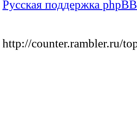
Русская поддержка phpBB
http://counter.rambler.ru/