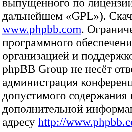
выпущенного по лицензии
дальнейшем «GPL»). Скач
www.phpbb.com
. Огранич
программного обеспечени
организацией и поддержк
phpBB Group не несёт отве
администрация конференци
допустимого содержания и
дополнительной информа
адресу
http://www.phpbb.